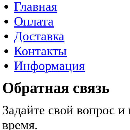
Главная
Оплата
Доставка
Контакты
Информация
Обратная связь
Задайте свой вопрос и
время.