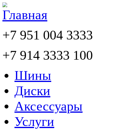
+7 951 004 3333
+7 914 3333 100
Шины
Диски
Аксессуары
Услуги