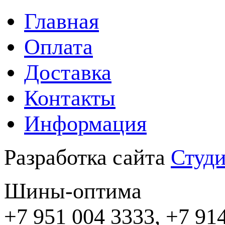
Главная
Оплата
Доставка
Контакты
Информация
Разработка сайта
Студи
Шины-оптима
+7 951 004 3333, +7 91