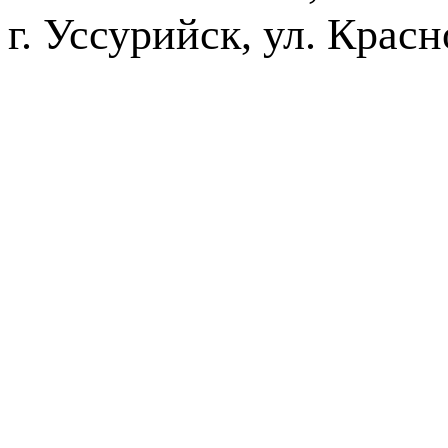
г. Уссурийск, ул. Крас