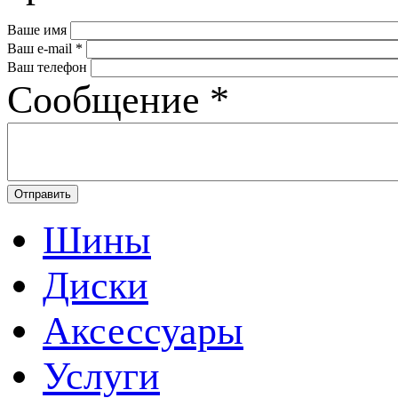
Ваше имя
Ваш e-mail
*
Ваш телефон
Сообщение
*
Шины
Диски
Аксессуары
Услуги