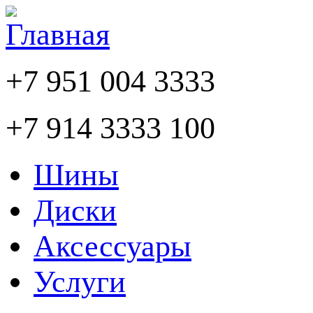
+7 951 004 3333
+7 914 3333 100
Шины
Диски
Аксессуары
Услуги