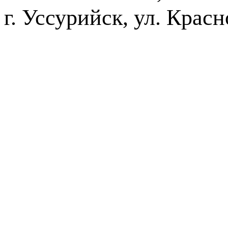
г. Уссурийск, ул. Крас