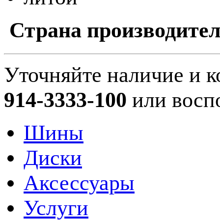
Страна производител
Уточняйте наличие и к
914-3333-100
или восп
Шины
Диски
Аксессуары
Услуги