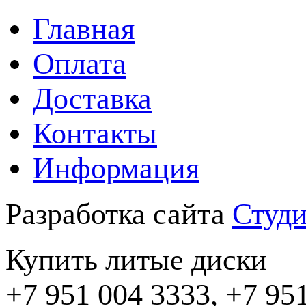
Главная
Оплата
Доставка
Контакты
Информация
Разработка сайта
Студи
Купить литые диски
+7 951 004 3333, +7 95