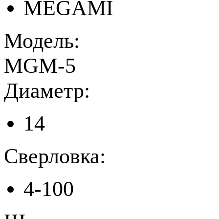
MEGAMI
Модель:
MGM-5
Диаметр:
14
Сверловка:
4-100