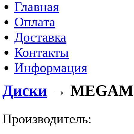
Главная
Оплата
Доставка
Контакты
Информация
Диски
→
MEGAMI 
Производитель: