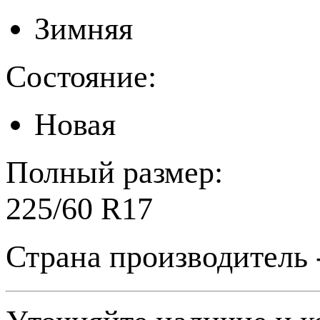
Зимняя
Состояние:
Новая
Полный размер:
225/60 R17
Страна производитель 