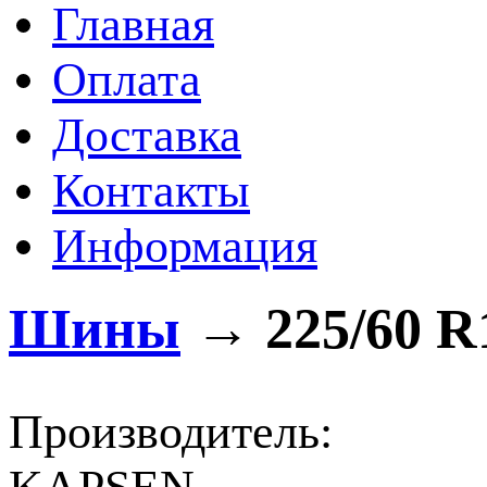
Главная
Оплата
Доставка
Контакты
Информация
Шины
→
225/60 R
Производитель: