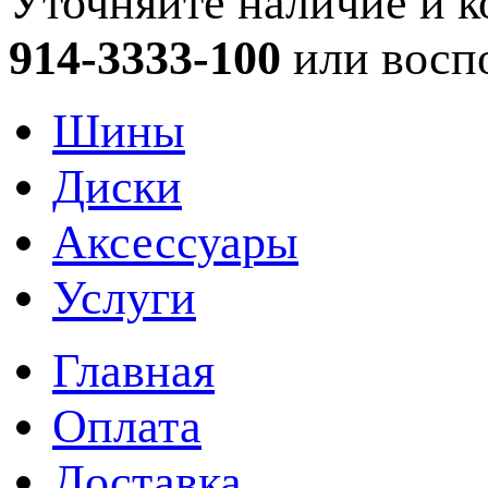
Уточняйте наличие и к
914-3333-100
или восп
Шины
Диски
Аксессуары
Услуги
Главная
Оплата
Доставка