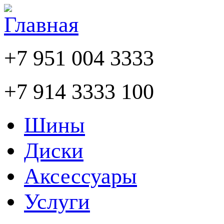
+7 951 004 3333
+7 914 3333 100
Шины
Диски
Аксессуары
Услуги