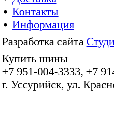
Контакты
Информация
Разработка сайта
Студи
Купить шины
+7 951-004-3333, +7 91
г. Уссурийск,
2016-20