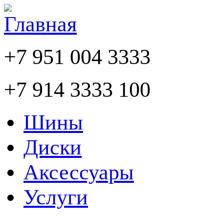
+7 951 004 3333
+7 914 3333 100
Шины
Диски
Аксессуары
Услуги