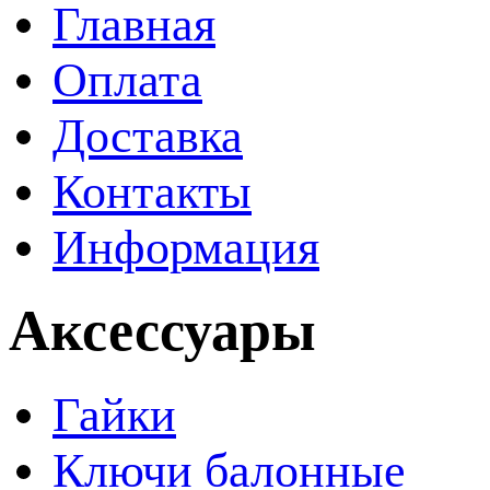
Главная
Оплата
Доставка
Контакты
Информация
Аксессуары
Гайки
Ключи балонные