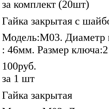
за комплект (20шт)
Гайка закрытая с шайб
Модель:М03. Диаметр и
: 46мм. Размер ключа:
100руб.
за 1 шт
Гайка закрытая