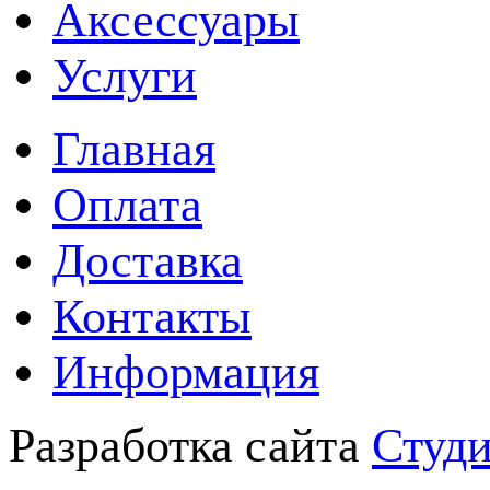
Аксессуары
Услуги
Главная
Оплата
Доставка
Контакты
Информация
Разработка сайта
Студи