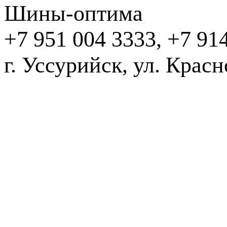
Шины-оптима
+7 951 004 3333, +7 91
г. Уссурийск, ул. Крас