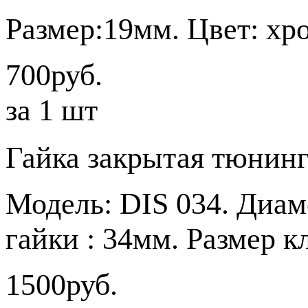
Размер:19мм. Цвет: хр
700руб.
за 1 шт
Гайка закрытая тюнин
Модель: DIS 034. Диам
гайки : 34мм. Размер 
1500руб.