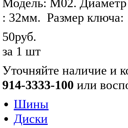
Модель: М02. Диаметр 
: 32мм. Размер ключа:
50руб.
за 1 шт
Уточняйте наличие и к
914-3333-100
или восп
Шины
Диски