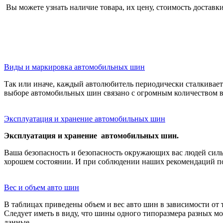
Вы можете узнать наличие товара, их цену, стоимость доставки,
Виды и маркировка автомобильных шин
Так или иначе, каждый автолюбитель периодически сталкивае
выборе автомобильных шин связано с огромным количеством
Эксплуатация и хранение автомобильных шин
Эксплуатация и хранение автомобильных шин.
Ваша безопасность и безопасность окружающих вас людей силь
хорошем состоянии. И при соблюдении наших рекомендаций по
Вес и объем авто шин
В таблицах приведены объем и вес авто шин в зависимости от
Следует иметь в виду, что шины одного типоразмера разных мо
данные.