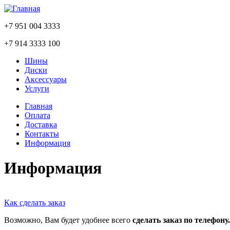
+7 951 004 3333
+7 914 3333 100
Шины
Диски
Аксессуары
Услуги
Главная
Оплата
Доставка
Контакты
Информация
Информация
Как сделать заказ
Возможно, Вам будет удобнее всего
сделать заказ по телефону.