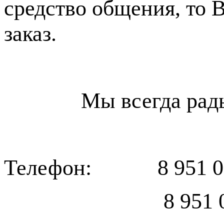
средство общения, то 
заказ.
Мы всегда рады Ва
Телефон: 8 951 004
8 951 001 