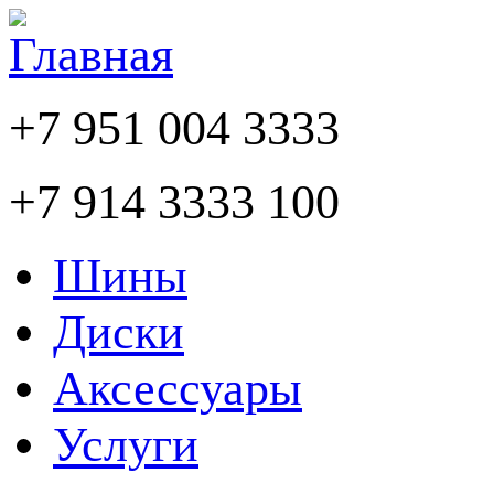
+7 951 004 3333
+7 914 3333 100
Шины
Диски
Аксессуары
Услуги