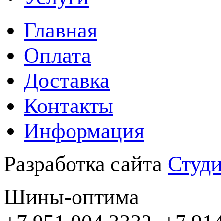
Главная
Оплата
Доставка
Контакты
Информация
Разработка сайта
Студи
Шины-оптима