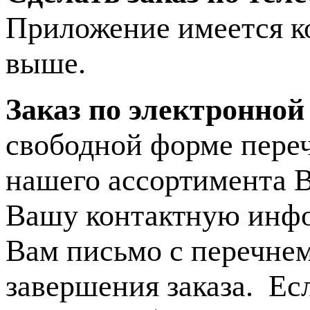
Приложение имеется к
выше.
Заказ по электронной
свободной форме переч
нашего ассортимента В
Вашу контактную инфо
Вам письмо с перечне
завершения заказа. Ес