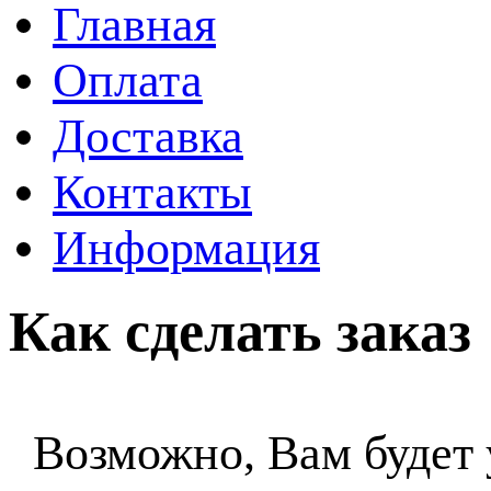
Главная
Оплата
Доставка
Контакты
Информация
Как сделать заказ
Возможно, Вам будет 