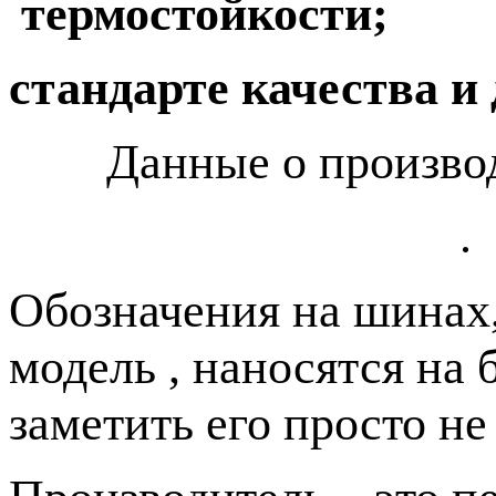
термостойкости;
стандарте качества и 
Данные о производ
.
Обозначения на шинах
модель , наносятся н
заметить его просто не