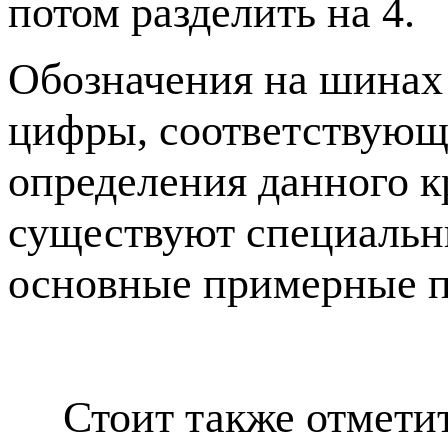
потом разделить на 4.
Обозначения на шинах 
цифры, соответствующ
определения данного к
существуют специальн
основные примерные п
Стоит также отметить,