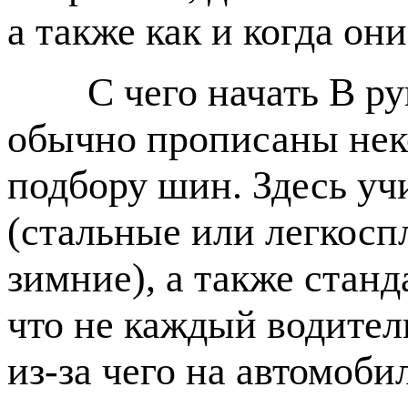
а также как и когда он
С чего начать В руко
обычно прописаны нек
подбору шин. Здесь уч
(стальные или легкосп
зимние), а также станд
что не каждый водител
из-за чего на автомоби