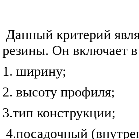
Данный критерий явля
резины. Он включает в
1. ширину;
2. высоту профиля;
3.тип конструкции;
4.посадочный (внутре