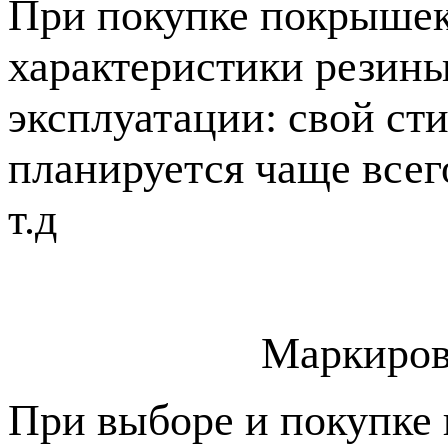
При покупке покрышек 
характеристики резины 
эксплуатации: свой сти
планируется чаще всег
т.д
Маркировк
При выборе и покупке 