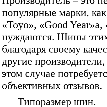
Производитель – это пе
популярные марки, как
«Toyo», «Good Year»a, 
нуждаются. Шины этих
благодаря своему каче
другие производители, 
этом случае потребует
объективных отзывов.
Типоразмер шин.