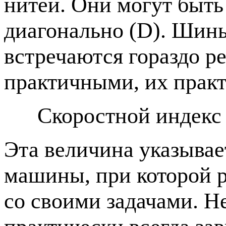
нитей. Они могут быть
диагонально (D). Шин
встречаются гораздо ре
практичными, их прак
Скоростной индекс
Эта величина указывае
машины, при которой р
со своими задачами. Н