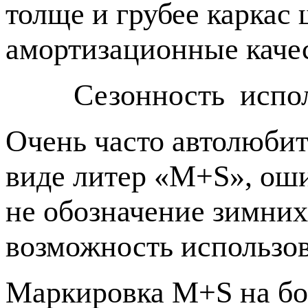
толще и грубее каркас
амортизационные качес
Сезонность исполь
Очень часто автолюбит
виде литер «M+S», оши
не обозначение зимних
возможность использов
Маркировка M+S на бо