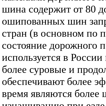
шина содержит от 80 д
ошипованных шин запр
стран (в основном по 
состояние дорожного 
используется в России
более суровые и прод
обеспечивают более эф
время являются более
изнашиванию при езде