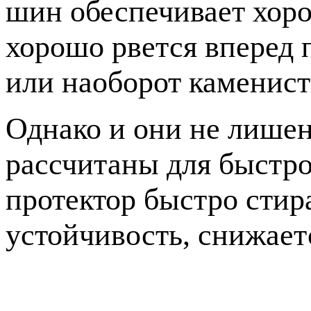
шин обеспечивает хоро
хорошо рвется вперед
или наоборот каменис
Однако и они не лише
рассчитаны для быстро
протектор быстро стир
устойчивость, снижает