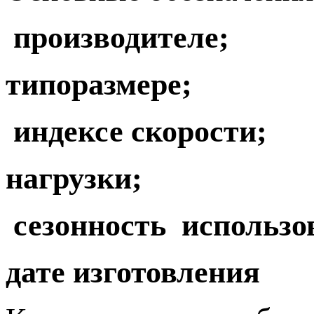
производителе;
типоразмере;
индексе скорости;
нагрузки;
сезонность использо
дате изготовления