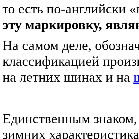
то есть по-английски «
эту маркировку, явл
На самом деле, обозна
классификацией произв
на летних шинах и на
Единственным знаком,
зимних характеристика