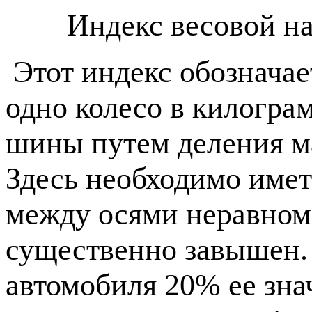
Индекс весовой на
Этот индекс обозначае
одно колесо в килогра
шины путем деления ма
Здесь необходимо имет
между осями неравном
существенно завышен. 
автомобиля 20% ее зна