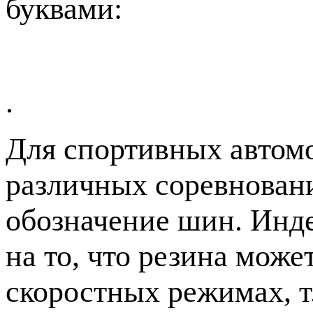
буквами:
.
Для спортивных автом
различных соревнован
обозначение шин. Инде
на то, что резина може
скоростных режимах, т.