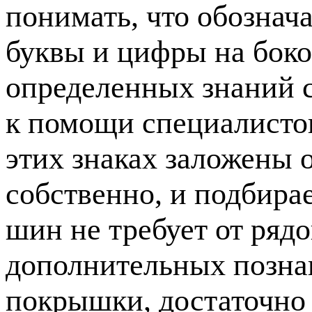
понимать, что обознач
буквы и цифры на бок
определенных знаний с
к помощи специалистов
этих знаках заложены 
собственно, и подбира
шин не требует от ряд
дополнительных позна
покрышки, достаточно 