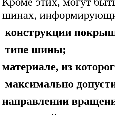
Кроме этих, могут быт
шинах, информирующи
конструкции покрыш
типе шины;
материале, из которог
максимально допусти
направлении вращен