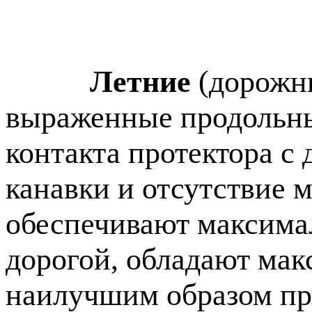
Летние
(дорожн
выраженные продольные
контакта протектора с
канавки и отсутствие 
обеспечивают максимал
дорогой, обладают ма
наилучшим образом пр