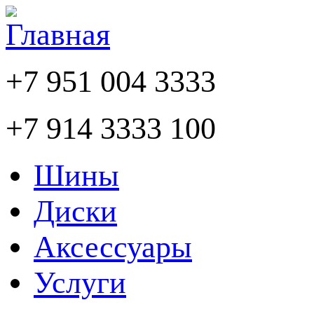
+7 951 004 3333
+7 914 3333 100
Шины
Диски
Аксессуары
Услуги