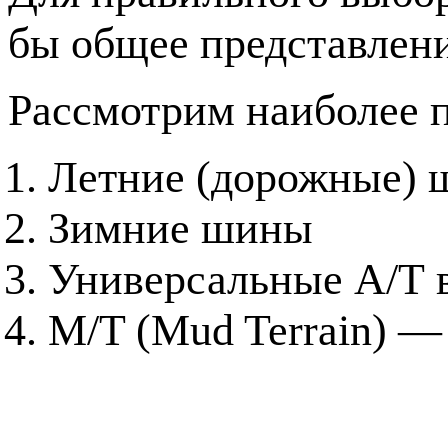
бы общее представлен
Рассмотрим наиболее 
Летние (дорожные)
Зимние шины
Универсальные А/Т в
M/T (Mud Terrain) 