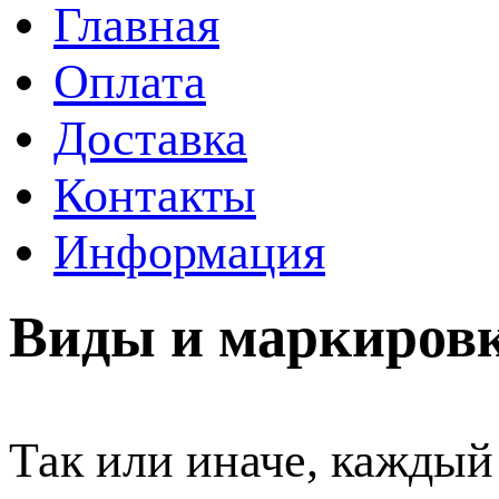
Главная
Оплата
Доставка
Контакты
Информация
Виды и маркиров
Так или иначе, каждый