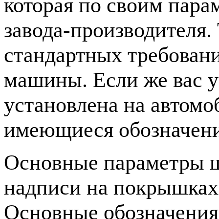
которая по своим пара
завода-производителя. 
стандартных требован
машины. Если же вас у
установлена на автомо
имеющиеся обозначени
Основные параметры ш
надписи на покрышках 
Основные обозначения