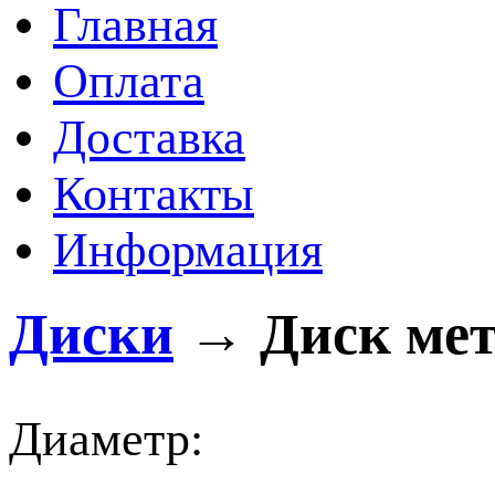
Главная
Оплата
Доставка
Контакты
Информация
Диски
→
Диск мет
Диаметр: