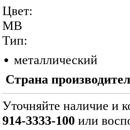
Цвет:
МВ
Тип:
металлический
Страна производител
Уточняйте наличие и к
914-3333-100
или восп