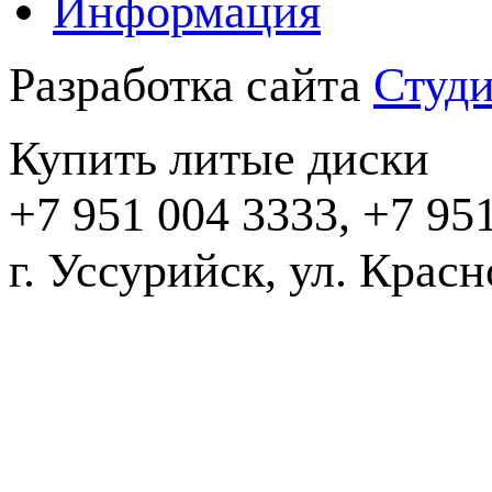
Информация
Разработка сайта
Студи
Купить литые диски
+7 951 004 3333, +7 95
г. Уссурийск, ул. Крас