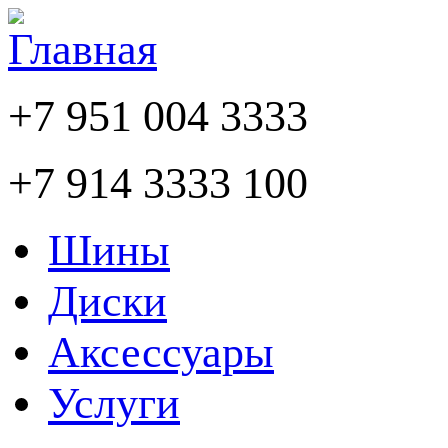
+7 951 004 3333
+7 914 3333 100
Шины
Диски
Аксессуары
Услуги