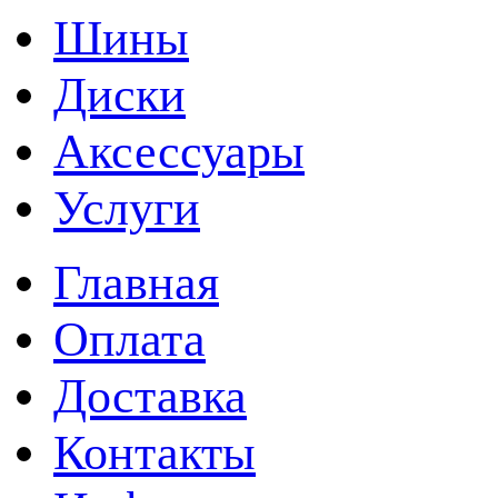
Шины
Диски
Аксессуары
Услуги
Главная
Оплата
Доставка
Контакты