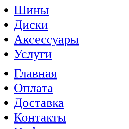
Шины
Диски
Аксессуары
Услуги
Главная
Оплата
Доставка
Контакты