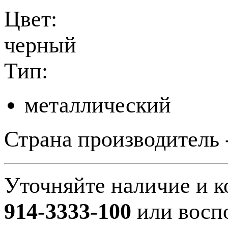
Цвет:
черный
Тип:
металлический
Страна производитель 
Уточняйте наличие и к
914-3333-100
или восп