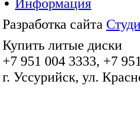
Информация
Разработка сайта
Студи
Купить литые диски
+7 951 004 3333, +7 95
г. Уссурийск, ул. Крас