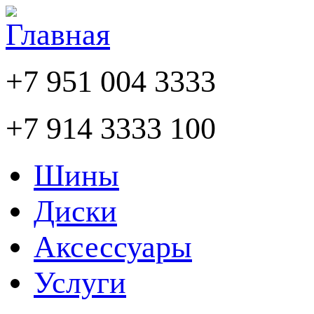
+7 951 004 3333
+7 914 3333 100
Шины
Диски
Аксессуары
Услуги