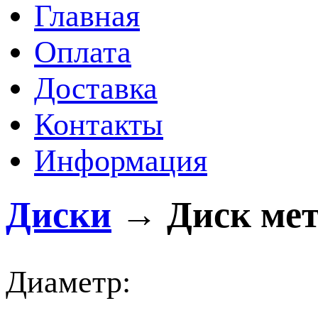
Главная
Оплата
Доставка
Контакты
Информация
Диски
→
Диск мет
Диаметр: