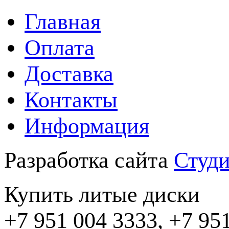
Главная
Оплата
Доставка
Контакты
Информация
Разработка сайта
Студи
Купить литые диски
+7 951 004 3333, +7 95