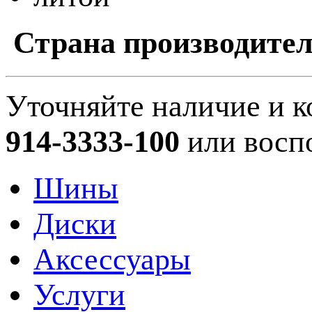
Страна производител
Уточняйте наличие и к
914-3333-100
или восп
Шины
Диски
Аксессуары
Услуги