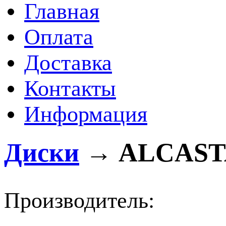
Главная
Оплата
Доставка
Контакты
Информация
Диски
→
ALCASTA
Производитель: