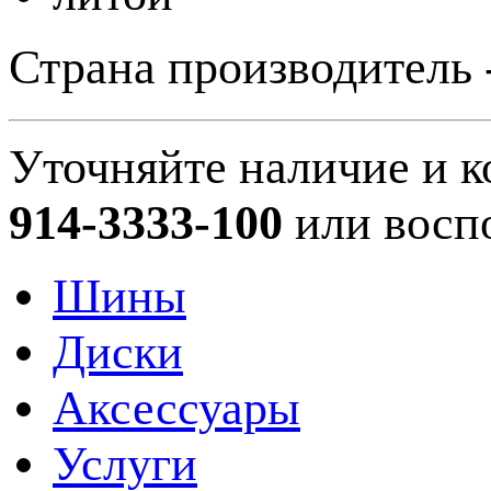
Страна производитель 
Уточняйте наличие и к
914-3333-100
или восп
Шины
Диски
Аксессуары
Услуги