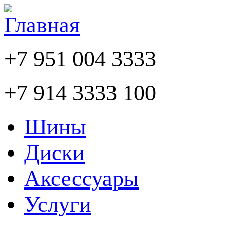
+7 951 004 3333
+7 914 3333 100
Шины
Диски
Аксессуары
Услуги