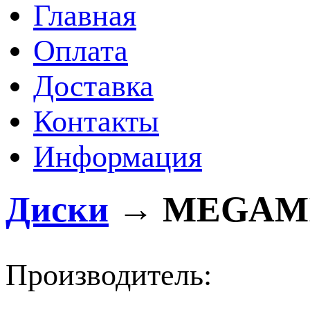
Главная
Оплата
Доставка
Контакты
Информация
Диски
→
MEGAMI 
Производитель: