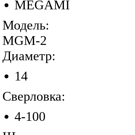
MEGAMI
Модель:
MGM-2
Диаметр:
14
Сверловка:
4-100