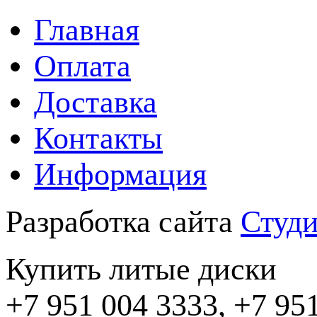
Главная
Оплата
Доставка
Контакты
Информация
Разработка сайта
Студи
Купить литые диски
+7 951 004 3333, +7 95