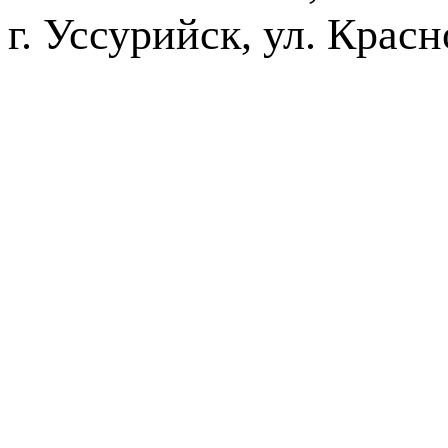
г. Уссурийск, ул. Крас