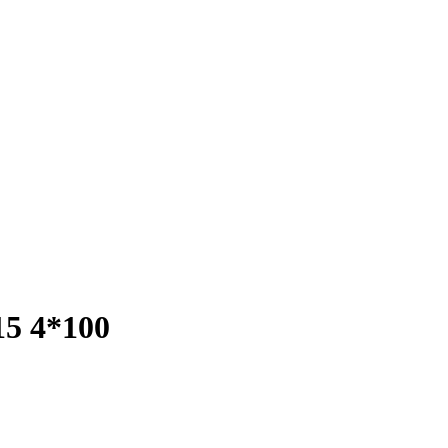
 4*100