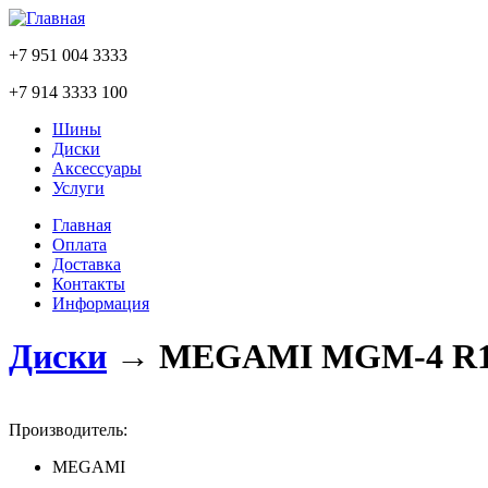
+7 951 004 3333
+7 914 3333 100
Шины
Диски
Аксессуары
Услуги
Главная
Оплата
Доставка
Контакты
Информация
Диски
→
MEGAMI MGM-4 R15
Производитель:
MEGAMI