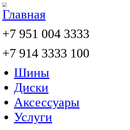
+7 951 004 3333
+7 914 3333 100
Шины
Диски
Аксессуары
Услуги