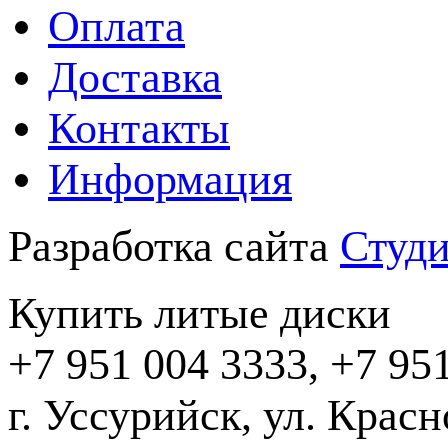
Оплата
Доставка
Контакты
Информация
Разработка сайта
Студи
Купить литые диски
+7 951 004 3333, +7 95
г. Уссурийск, ул. Крас