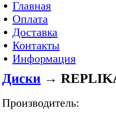
Главная
Оплата
Доставка
Контакты
Информация
Диски
→
REPLIK
Производитель: