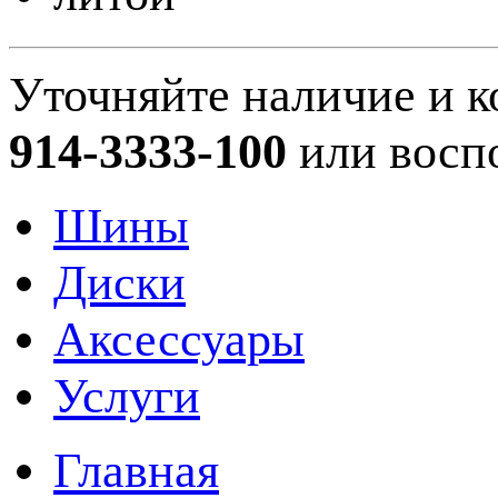
Уточняйте наличие и к
914-3333-100
или восп
Шины
Диски
Аксессуары
Услуги
Главная