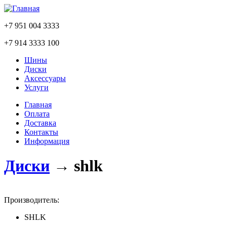
+7 951 004 3333
+7 914 3333 100
Шины
Диски
Аксессуары
Услуги
Главная
Оплата
Доставка
Контакты
Информация
Диски
→
shlk
Производитель:
SHLK