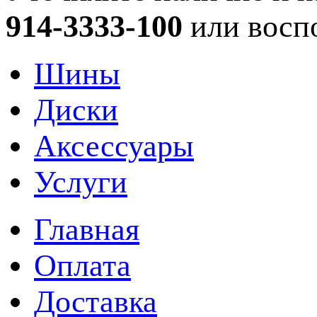
914-3333-100
или восп
Шины
Диски
Аксессуары
Услуги
Главная
Оплата
Доставка