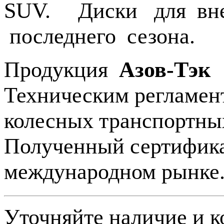
SUV. Диски для внед
последнего сезона.
Продукция
Азов-Тэк
Техническим регламен
колесных транспортных
Полученный сертифика
международном рынке
Уточняйте наличие и к