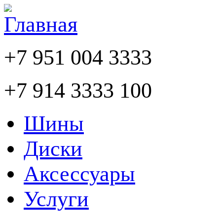
+7 951 004 3333
+7 914 3333 100
Шины
Диски
Аксессуары
Услуги