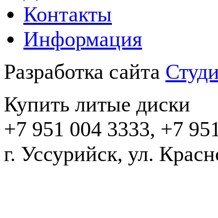
Контакты
Информация
Разработка сайта
Студи
Купить литые диски
+7 951 004 3333, +7 95
г. Уссурийск, ул. Крас