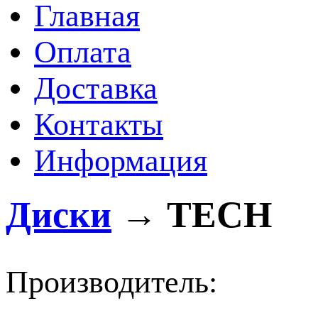
Главная
Оплата
Доставка
Контакты
Информация
Диски
→
TECH
Производитель: