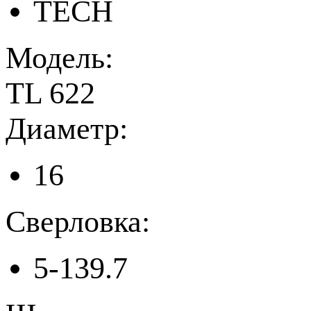
TECH
Модель:
TL 622
Диаметр:
16
Сверловка:
5-139.7