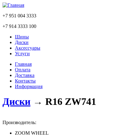
+7 951 004 3333
+7 914 3333 100
Шины
Диски
Аксессуары
Услуги
Главная
Оплата
Доставка
Контакты
Информация
Диски
→
R16 ZW741
Производитель:
ZOOM WHEEL