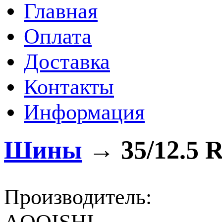
Главная
Оплата
Доставка
Контакты
Информация
Шины
→
35/12.5 
Производитель: