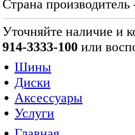
Страна производитель 
Уточняйте наличие и к
914-3333-100
или восп
Шины
Диски
Аксессуары
Услуги
Главная