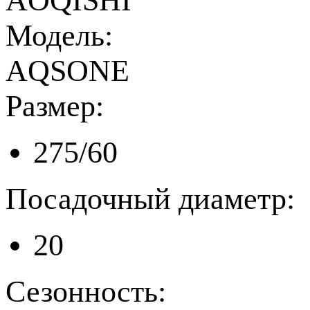
AOQISHI
Модель:
AQSONE
Размер:
275/60
Посадочный диаметр:
20
Сезонность: