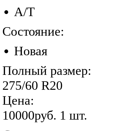
A/T
Состояние:
Новая
Полный размер:
275/60 R20
Цена:
10000руб. 1 шт.