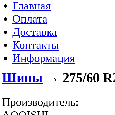
Главная
Оплата
Доставка
Контакты
Информация
Шины
→
275/60 R
Производитель: