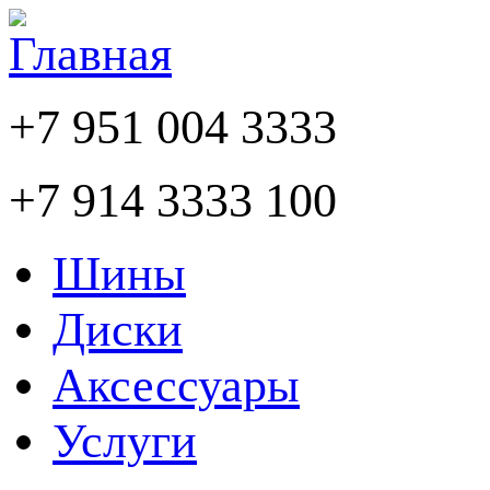
+7 951 004 3333
+7 914 3333 100
Шины
Диски
Аксессуары
Услуги