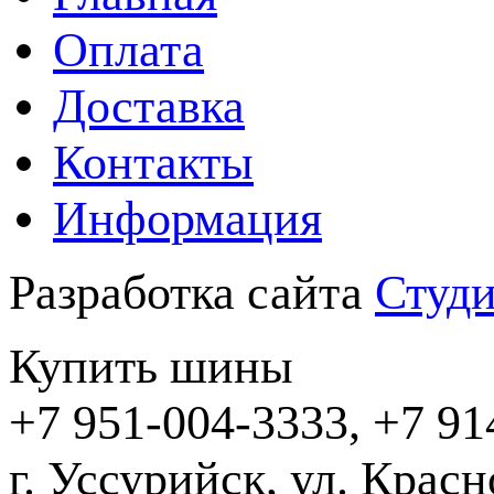
Оплата
Доставка
Контакты
Информация
Разработка сайта
Студи
Купить шины
+7 951-004-3333, +7 91
г. Уссурийск,