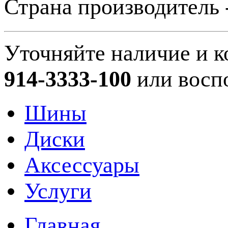
Страна производитель 
Уточняйте наличие и к
914-3333-100
или восп
Шины
Диски
Аксессуары
Услуги
Главная