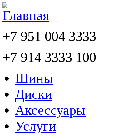
+7 951 004 3333
+7 914 3333 100
Шины
Диски
Аксессуары
Услуги