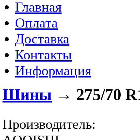
Главная
Оплата
Доставка
Контакты
Информация
Шины
→
275/70 R
Производитель: