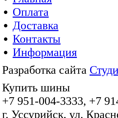
Оплата
Доставка
Контакты
Информация
Разработка сайта
Студи
Купить шины
+7 951-004-3333, +7 91
г. Уссурийск,