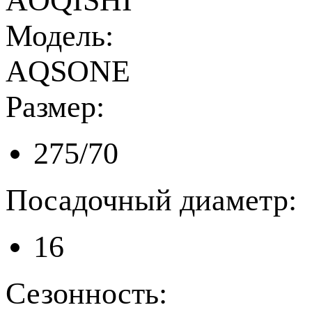
AOQISHI
Модель:
AQSONE
Размер:
275/70
Посадочный диаметр:
16
Сезонность: