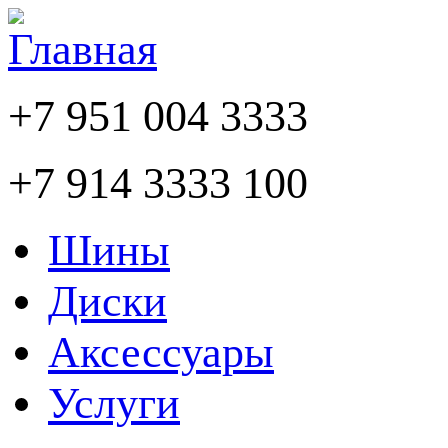
+7 951 004 3333
+7 914 3333 100
Шины
Диски
Аксессуары
Услуги