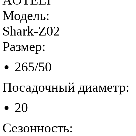
AOTELI
Модель:
Shark-Z02
Размер:
265/50
Посадочный диаметр:
20
Сезонность: