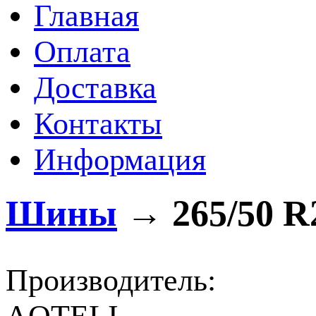
Главная
Оплата
Доставка
Контакты
Информация
Шины
→
265/50 R
Производитель: