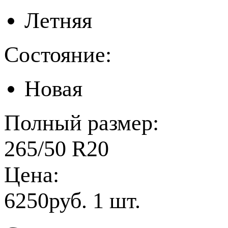
Летняя
Состояние:
Новая
Полный размер:
265/50 R20
Цена:
6250руб. 1 шт.