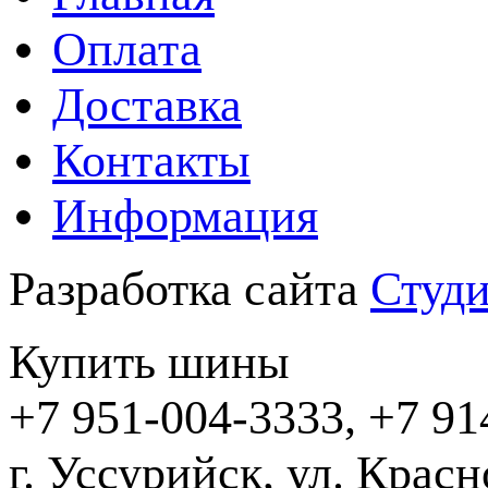
Оплата
Доставка
Контакты
Информация
Разработка сайта
Студи
Купить шины
+7 951-004-3333, +7 91
г. Уссурийск,