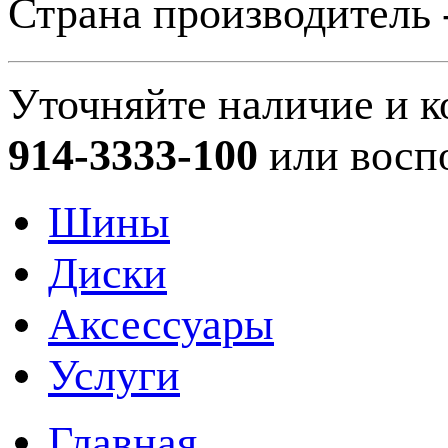
Страна производитель 
Уточняйте наличие и к
914-3333-100
или восп
Шины
Диски
Аксессуары
Услуги
Главная