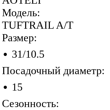
AOTELI
Модель:
TUFTRAIL A/T
Размер:
31/10.5
Посадочный диаметр:
15
Сезонность: