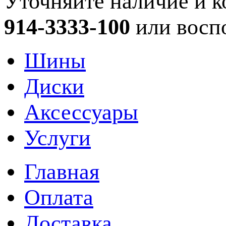
Уточняйте наличие и к
914-3333-100
или восп
Шины
Диски
Аксессуары
Услуги
Главная
Оплата
Доставка