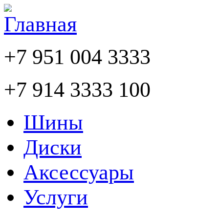
+7 951 004 3333
+7 914 3333 100
Шины
Диски
Аксессуары
Услуги