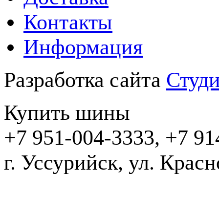
Контакты
Информация
Разработка сайта
Студи
Купить шины
+7 951-004-3333, +7 91
г. Уссурийск,
2016-20