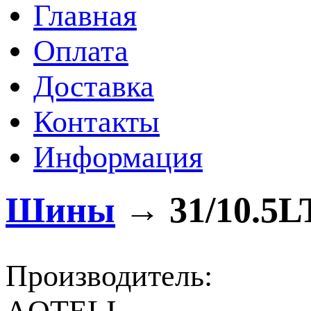
Главная
Оплата
Доставка
Контакты
Информация
Шины
→
31/10.5L
Производитель: