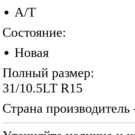
A/T
Состояние:
Новая
Полный размер:
31/10.5LT R15
Страна производитель 