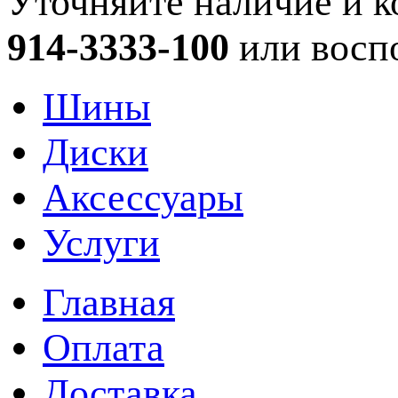
Уточняйте наличие и к
914-3333-100
или восп
Шины
Диски
Аксессуары
Услуги
Главная
Оплата
Доставка