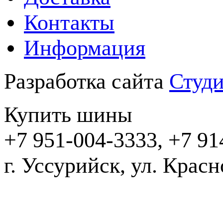
Контакты
Информация
Разработка сайта
Студи
Купить шины
+7 951-004-3333, +7 91
г. Уссурийск,
2016-20