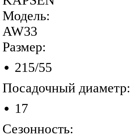
KAPSEN
Модель:
AW33
Размер:
215/55
Посадочный диаметр:
17
Сезонность: