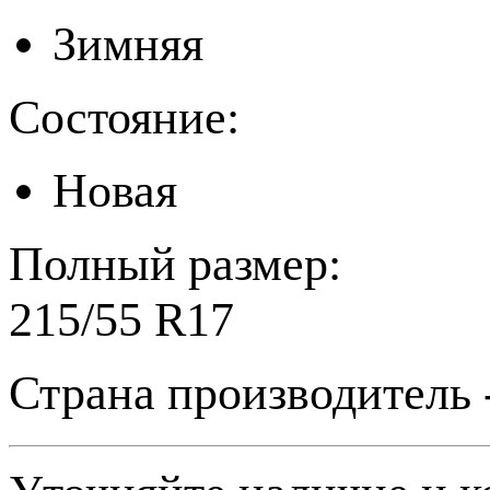
Зимняя
Состояние:
Новая
Полный размер:
215/55 R17
Страна производитель 