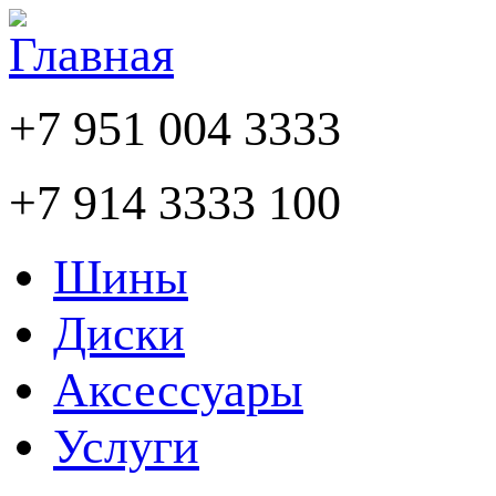
+7 951 004 3333
+7 914 3333 100
Шины
Диски
Аксессуары
Услуги