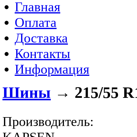
Главная
Оплата
Доставка
Контакты
Информация
Шины
→
215/55 R
Производитель: