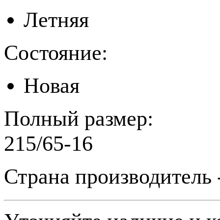
Летняя
Состояние:
Новая
Полный размер:
215/65-16
Страна производитель 