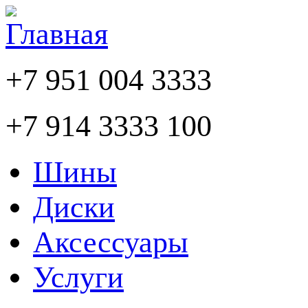
+7 951 004 3333
+7 914 3333 100
Шины
Диски
Аксессуары
Услуги