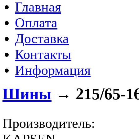
Главная
Оплата
Доставка
Контакты
Информация
Шины
→
215/65-1
Производитель: