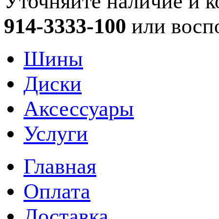
Уточняйте наличие и к
914-3333-100
или восп
Шины
Диски
Аксессуары
Услуги
Главная
Оплата
Доставка