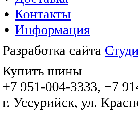
Контакты
Информация
Разработка сайта
Студи
Купить шины
+7 951-004-3333, +7 91
г. Уссурийск,
2016-20