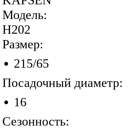
KAPSEN
Модель:
H202
Размер:
215/65
Посадочный диаметр:
16
Сезонность: