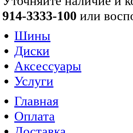
Уточняйте наличие и к
914-3333-100
или восп
Шины
Диски
Аксессуары
Услуги
Главная
Оплата
Доставка