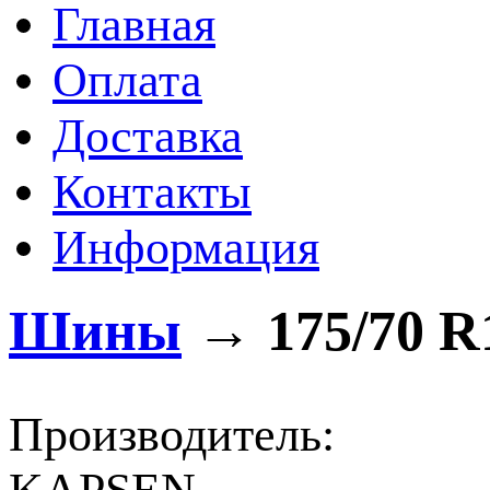
Главная
Оплата
Доставка
Контакты
Информация
Шины
→
175/70 R
Производитель: