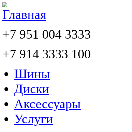
+7 951 004 3333
+7 914 3333 100
Шины
Диски
Аксессуары
Услуги