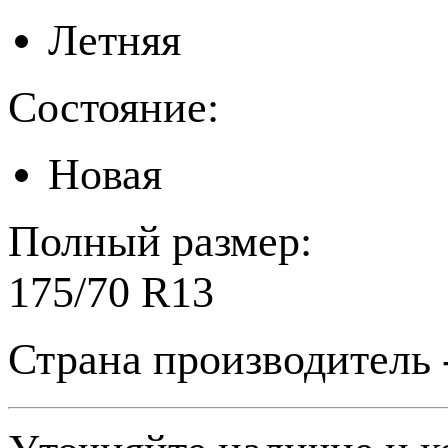
Летняя
Состояние:
Новая
Полный размер:
175/70 R13
Страна производитель 