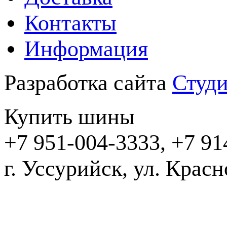
Контакты
Информация
Разработка сайта
Студи
Купить шины
+7 951-004-3333, +7 91
г. Уссурийск,
2016-20