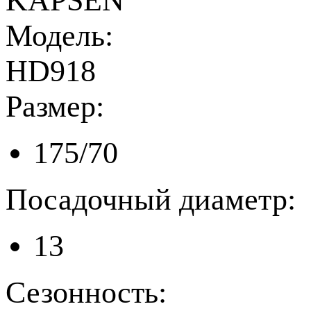
KAPSEN
Модель:
HD918
Размер:
175/70
Посадочный диаметр:
13
Сезонность: