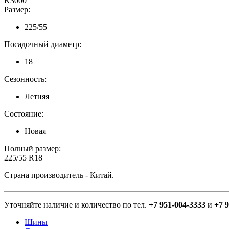
K3000
Размер:
225/55
Посадочный диаметр:
18
Сезонность:
Летняя
Состояние:
Новая
Полный размер:
225/55 R18
Страна производитель - Китай.
Уточняйте наличие и количество по тел.
+7 951-004-3333
и
+7 
Шины