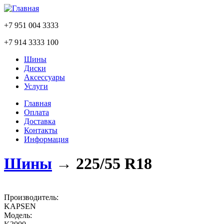
+7 951 004 3333
+7 914 3333 100
Шины
Диски
Аксессуары
Услуги
Главная
Оплата
Доставка
Контакты
Информация
Шины
→
225/55 R18
Производитель:
KAPSEN
Модель: