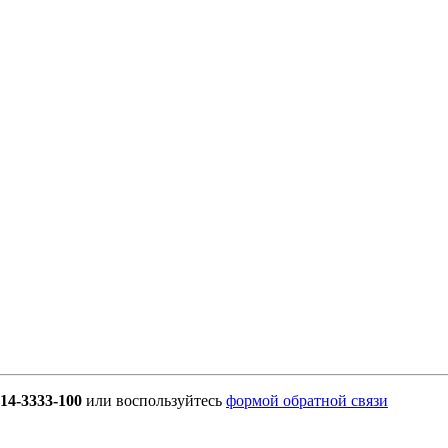
914-3333-100
или воспользуйтесь
формой обратной связи