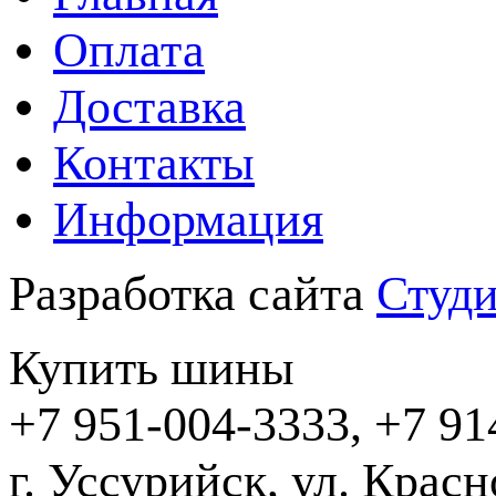
Оплата
Доставка
Контакты
Информация
Разработка сайта
Студи
Купить шины
+7 951-004-3333, +7 91
г. Уссурийск,