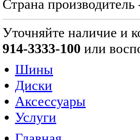
Страна производитель 
Уточняйте наличие и к
914-3333-100
или восп
Шины
Диски
Аксессуары
Услуги
Главная