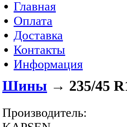
Главная
Оплата
Доставка
Контакты
Информация
Шины
→
235/45 R
Производитель: