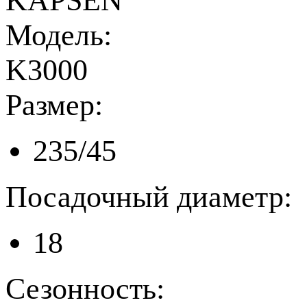
KAPSEN
Модель:
K3000
Размер:
235/45
Посадочный диаметр:
18
Сезонность: