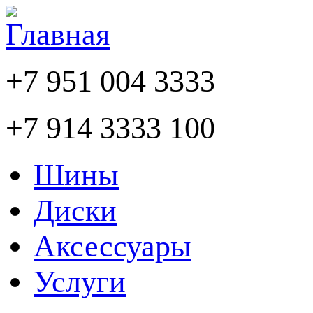
+7 951 004 3333
+7 914 3333 100
Шины
Диски
Аксессуары
Услуги