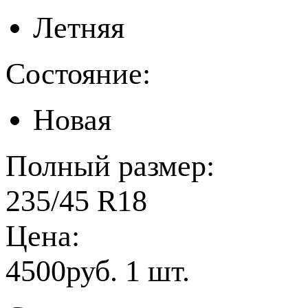
Летняя
Состояние:
Новая
Полный размер:
235/45 R18
Цена:
4500руб. 1 шт.