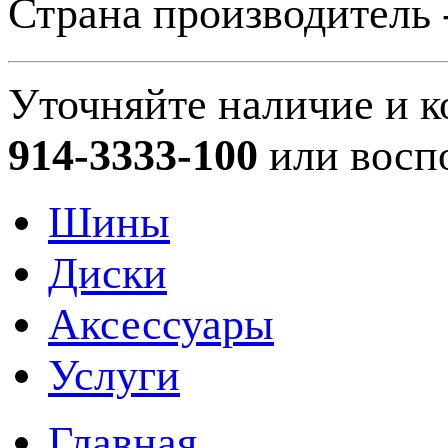
Страна производитель 
Уточняйте наличие и к
914-3333-100
или восп
Шины
Диски
Аксессуары
Услуги
Главная