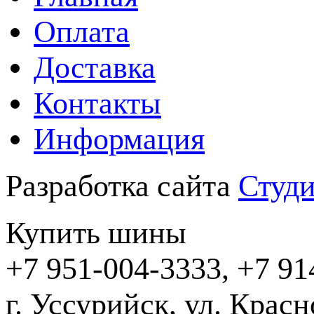
Оплата
Доставка
Контакты
Информация
Разработка сайта
Студи
Купить шины
+7 951-004-3333, +7 91
г. Уссурийск,