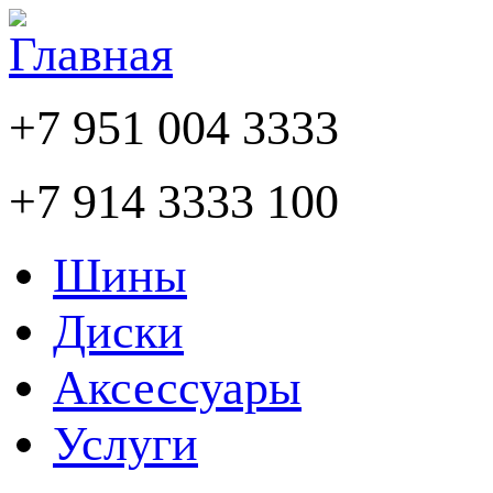
+7 951 004 3333
+7 914 3333 100
Шины
Диски
Аксессуары
Услуги