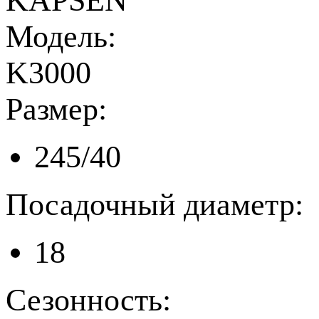
KAPSEN
Модель:
K3000
Размер:
245/40
Посадочный диаметр:
18
Сезонность: