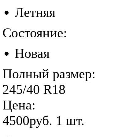
Летняя
Состояние:
Новая
Полный размер:
245/40 R18
Цена:
4500руб. 1 шт.