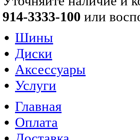
Уточняйте наличие и к
914-3333-100
или восп
Шины
Диски
Аксессуары
Услуги
Главная
Оплата
Доставка