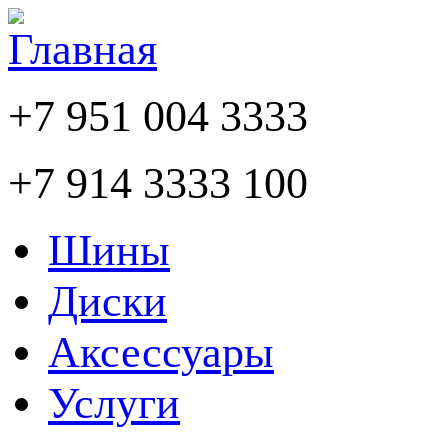
+7 951 004 3333
+7 914 3333 100
Шины
Диски
Аксессуары
Услуги