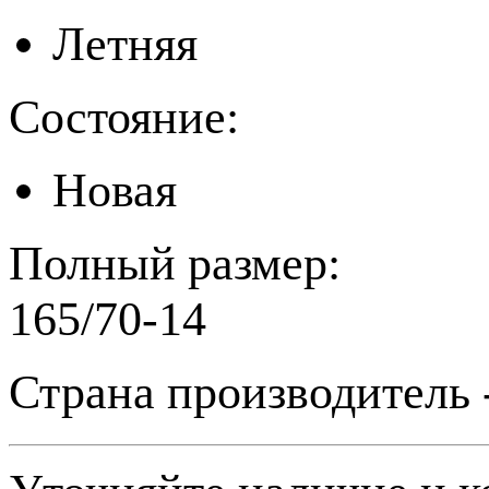
Летняя
Состояние:
Новая
Полный размер:
165/70-14
Страна производитель 