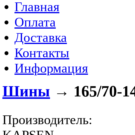
Главная
Оплата
Доставка
Контакты
Информация
Шины
→
165/70-1
Производитель: