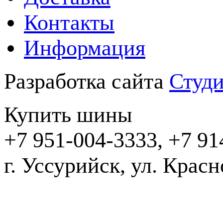
Контакты
Информация
Разработка сайта
Студи
Купить шины
+7 951-004-3333, +7 91
г. Уссурийск,
2016-20