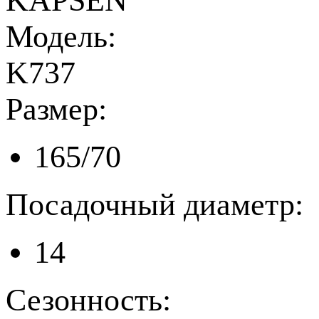
KAPSEN
Модель:
K737
Размер:
165/70
Посадочный диаметр:
14
Сезонность: