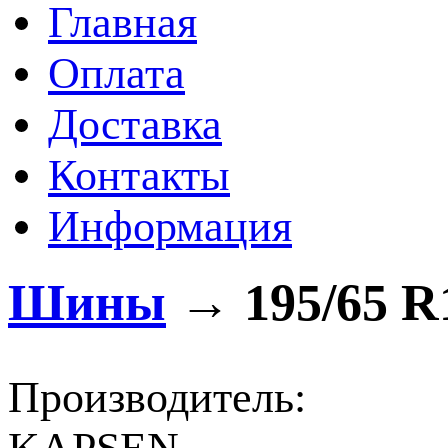
Главная
Оплата
Доставка
Контакты
Информация
Шины
→
195/65 R
Производитель: