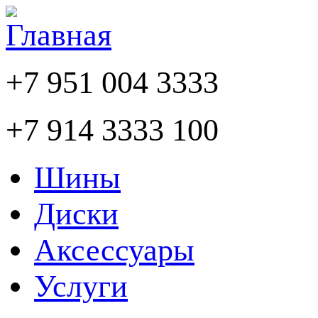
+7 951 004 3333
+7 914 3333 100
Шины
Диски
Аксессуары
Услуги