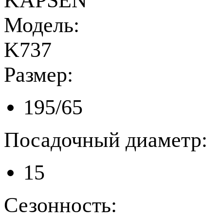
KAPSEN
Модель:
K737
Размер:
195/65
Посадочный диаметр:
15
Сезонность: