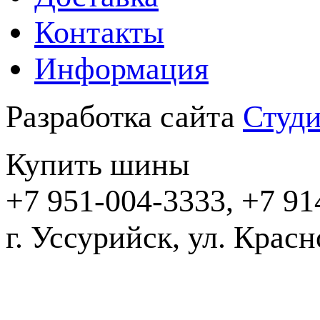
Контакты
Информация
Разработка сайта
Студи
Купить шины
+7 951-004-3333, +7 91
г. Уссурийск,
2016-20