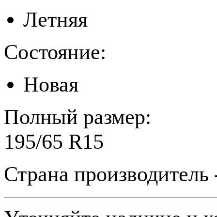
Летняя
Состояние:
Новая
Полный размер:
195/65 R15
Страна производитель 