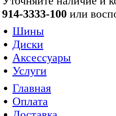
Уточняйте наличие и к
914-3333-100
или восп
Шины
Диски
Аксессуары
Услуги
Главная
Оплата
Доставка