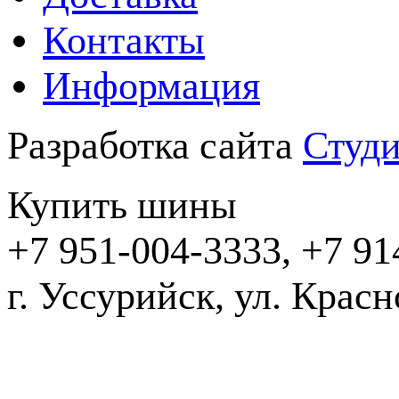
Контакты
Информация
Разработка сайта
Студи
Купить шины
+7 951-004-3333, +7 91
г. Уссурийск,
2016-20