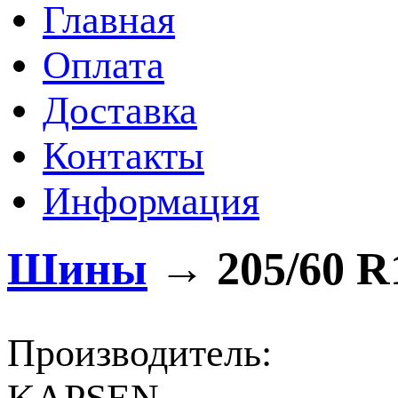
Главная
Оплата
Доставка
Контакты
Информация
Шины
→
205/60 R
Производитель: