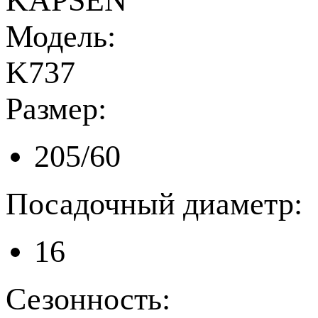
KAPSEN
Модель:
K737
Размер:
205/60
Посадочный диаметр:
16
Сезонность: