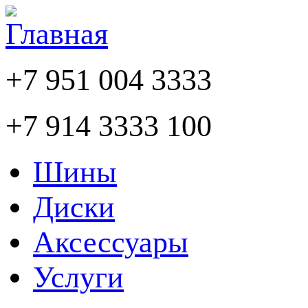
+7 951 004 3333
+7 914 3333 100
Шины
Диски
Аксессуары
Услуги