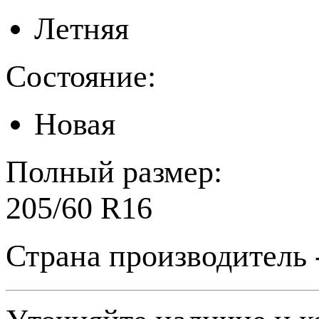
Летняя
Состояние:
Новая
Полный размер:
205/60 R16
Страна производитель 