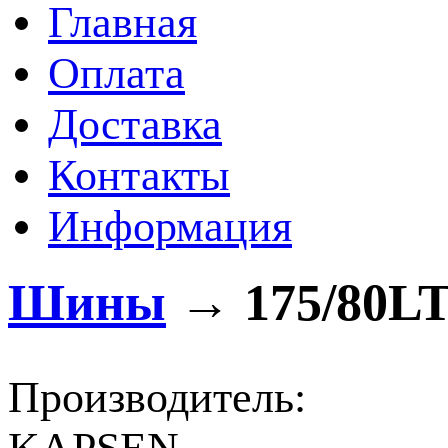
Главная
Оплата
Доставка
Контакты
Информация
Шины
→
175/80LT
Производитель: