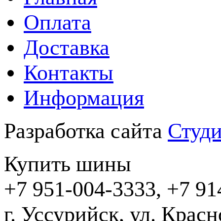
Оплата
Доставка
Контакты
Информация
Разработка сайта
Студи
Купить шины
+7 951-004-3333, +7 91
г. Уссурийск,