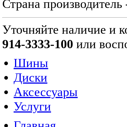
Страна производитель 
Уточняйте наличие и к
914-3333-100
или восп
Шины
Диски
Аксессуары
Услуги
Главная