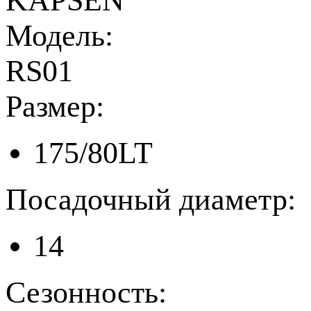
KAPSEN
Модель:
RS01
Размер:
175/80LT
Посадочный диаметр:
14
Сезонность: