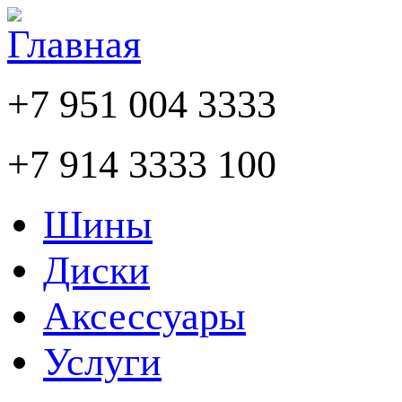
+7 951 004 3333
+7 914 3333 100
Шины
Диски
Аксессуары
Услуги