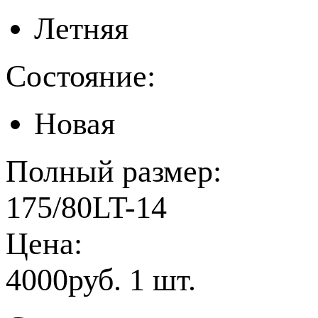
Летняя
Состояние:
Новая
Полный размер:
175/80LT-14
Цена:
4000руб. 1 шт.