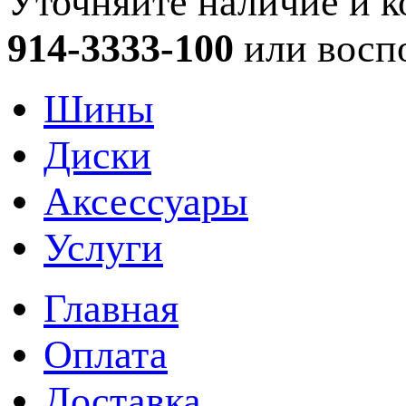
Уточняйте наличие и к
914-3333-100
или восп
Шины
Диски
Аксессуары
Услуги
Главная
Оплата
Доставка