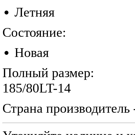
Летняя
Состояние:
Новая
Полный размер:
185/80LT-14
Страна производитель 