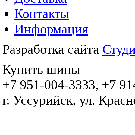
Контакты
Информация
Разработка сайта
Студи
Купить шины
+7 951-004-3333, +7 91
г. Уссурийск,
2016-20