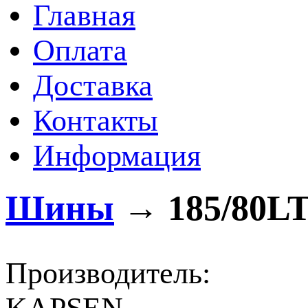
Главная
Оплата
Доставка
Контакты
Информация
Шины
→
185/80LT
Производитель: