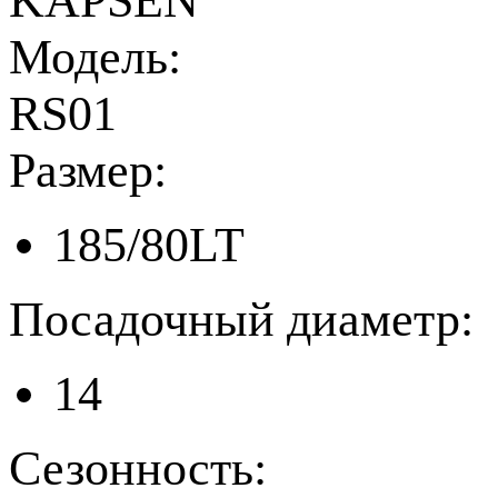
KAPSEN
Модель:
RS01
Размер:
185/80LT
Посадочный диаметр:
14
Сезонность: