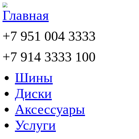
+7 951 004 3333
+7 914 3333 100
Шины
Диски
Аксессуары
Услуги