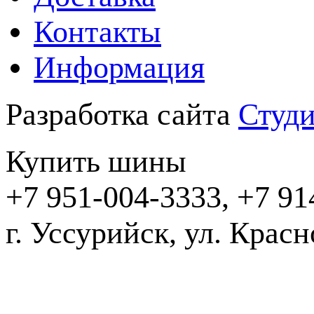
Контакты
Информация
Разработка сайта
Студи
Купить шины
+7 951-004-3333, +7 91
г. Уссурийск,
2016-20