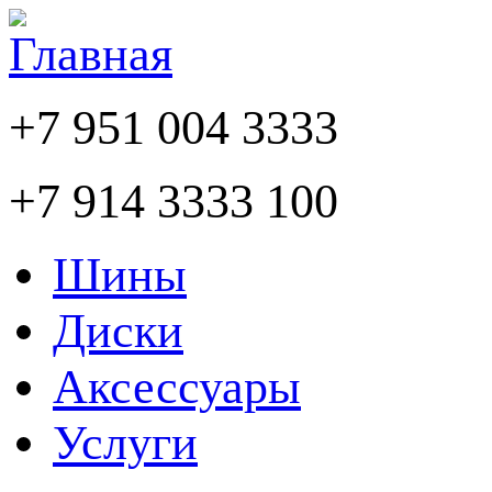
+7 951 004 3333
+7 914 3333 100
Шины
Диски
Аксессуары
Услуги