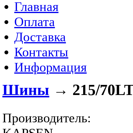
Главная
Оплата
Доставка
Контакты
Информация
Шины
→
215/70LT
Производитель: