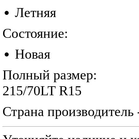
Летняя
Состояние:
Новая
Полный размер:
215/70LT R15
Страна производитель 