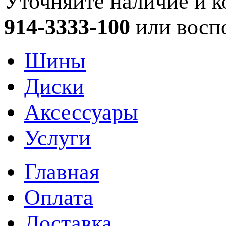
Уточняйте наличие и к
914-3333-100
или восп
Шины
Диски
Аксессуары
Услуги
Главная
Оплата
Доставка