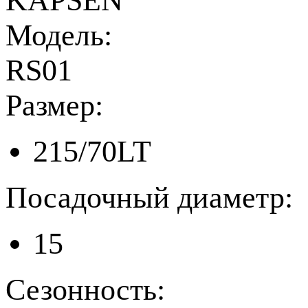
KAPSEN
Модель:
RS01
Размер:
215/70LT
Посадочный диаметр:
15
Сезонность: