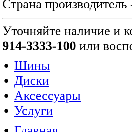
Страна производитель 
Уточняйте наличие и к
914-3333-100
или восп
Шины
Диски
Аксессуары
Услуги
Главная