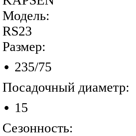
KAPSEN
Модель:
RS23
Размер:
235/75
Посадочный диаметр:
15
Сезонность: