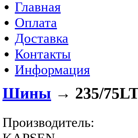
Главная
Оплата
Доставка
Контакты
Информация
Шины
→
235/75LT
Производитель: