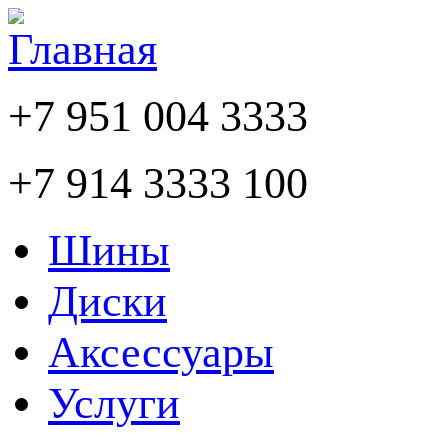
+7 951 004 3333
+7 914 3333 100
Шины
Диски
Аксессуары
Услуги