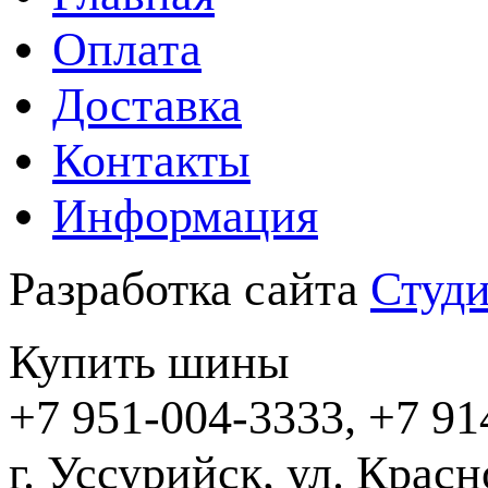
Оплата
Доставка
Контакты
Информация
Разработка сайта
Студи
Купить шины
+7 951-004-3333, +7 91
г. Уссурийск,