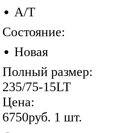
A/T
Состояние:
Новая
Полный размер:
235/75-15LT
Цена:
6750руб. 1 шт.