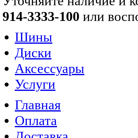
Уточняйте наличие и к
914-3333-100
или восп
Шины
Диски
Аксессуары
Услуги
Главная
Оплата
Доставка