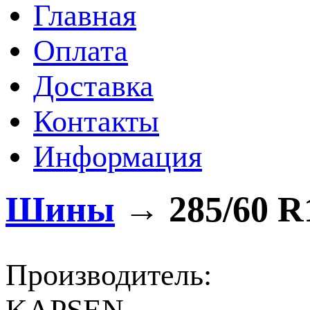
Главная
Оплата
Доставка
Контакты
Информация
Шины
→
285/60 R
Производитель: