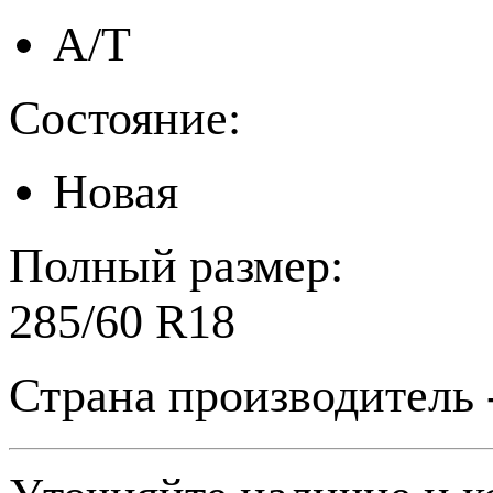
A/T
Состояние:
Новая
Полный размер:
285/60 R18
Страна производитель 