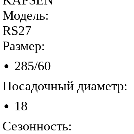
KAPSEN
Модель:
RS27
Размер:
285/60
Посадочный диаметр:
18
Сезонность: