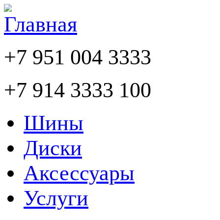
+7 951 004 3333
+7 914 3333 100
Шины
Диски
Аксессуары
Услуги