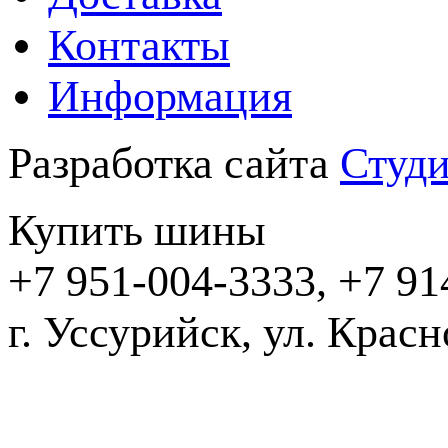
Контакты
Информация
Разработка сайта
Студи
Купить шины
+7 951-004-3333, +7 91
г. Уссурийск,
2016-20