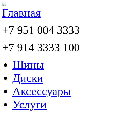
+7 951 004 3333
+7 914 3333 100
Шины
Диски
Аксессуары
Услуги