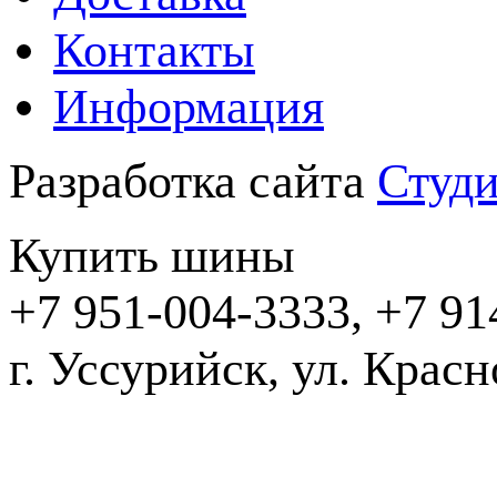
Контакты
Информация
Разработка сайта
Студи
Купить шины
+7 951-004-3333, +7 91
г. Уссурийск,
2016-20