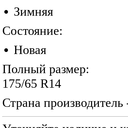
Зимняя
Состояние:
Новая
Полный размер:
175/65 R14
Страна производитель 