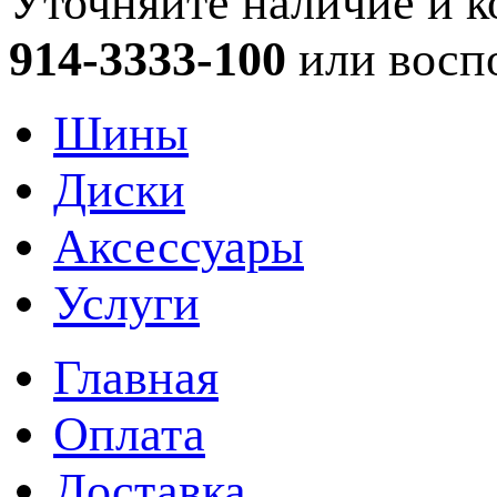
Уточняйте наличие и к
914-3333-100
или восп
Шины
Диски
Аксессуары
Услуги
Главная
Оплата
Доставка