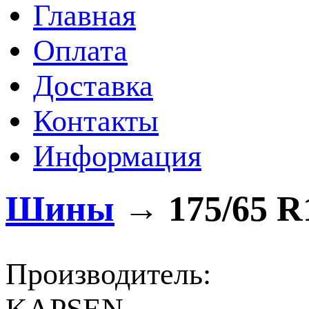
Главная
Оплата
Доставка
Контакты
Информация
Шины
→
175/65 R
Производитель: