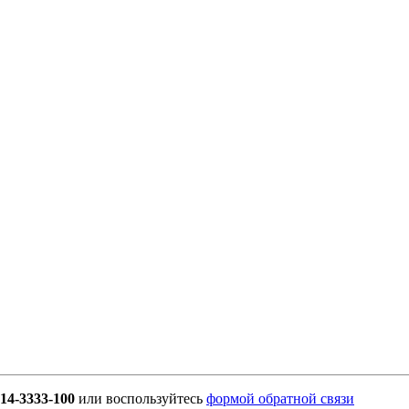
914-3333-100
или воспользуйтесь
формой обратной связи