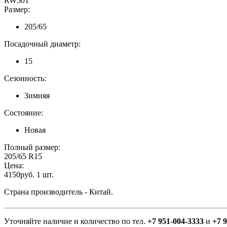
RW501
Размер:
205/65
Посадочный диаметр:
15
Сезонность:
Зимняя
Состояние:
Новая
Полный размер:
205/65 R15
Цена:
4150руб. 1 шт.
Страна производитель - Китай.
Уточняйте наличие и количество по тел.
+7 951-004-3333
и
+7 