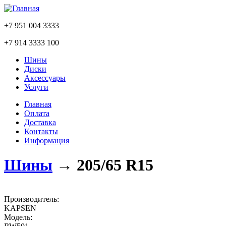
+7 951 004 3333
+7 914 3333 100
Шины
Диски
Аксессуары
Услуги
Главная
Оплата
Доставка
Контакты
Информация
Шины
→
205/65 R15
Производитель:
KAPSEN
Модель: