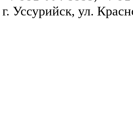
г. Уссурийск,
2016-20