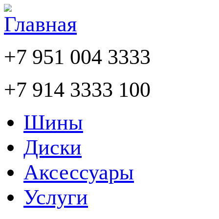
+7 951 004 3333
+7 914 3333 100
Шины
Диски
Аксессуары
Услуги