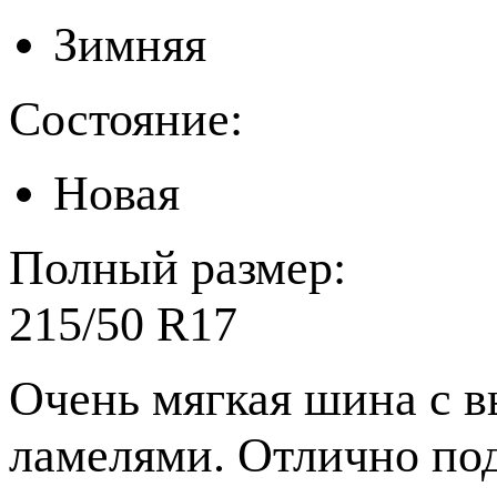
Зимняя
Состояние:
Новая
Полный размер:
215/50 R17
Очень мягкая шина с 
ламелями. Отлично под