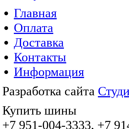
Главная
Оплата
Доставка
Контакты
Информация
Разработка сайта
Студи
Купить шины
+7 951-004-3333, +7 91