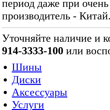
период даже при очень
производитель - Китай
Уточняйте наличие и к
914-3333-100
или восп
Шины
Диски
Аксессуары
Услуги