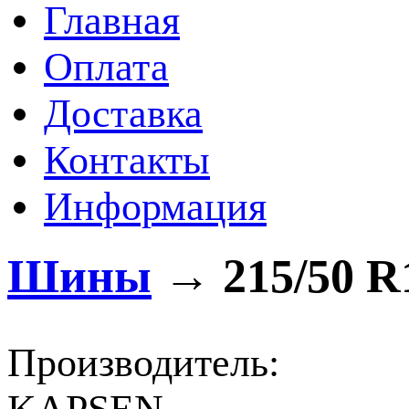
Главная
Оплата
Доставка
Контакты
Информация
Шины
→
215/50 R
Производитель: