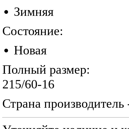
Зимняя
Состояние:
Новая
Полный размер:
215/60-16
Страна производитель 