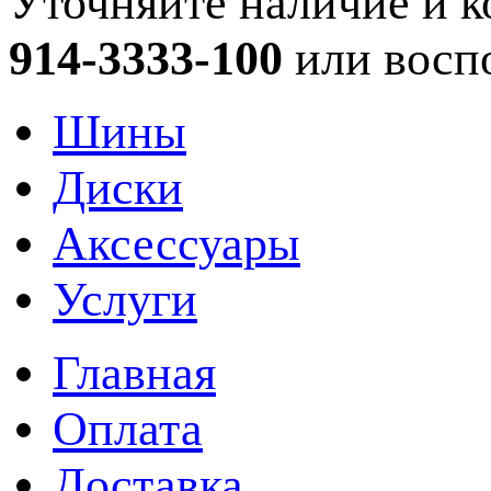
Уточняйте наличие и к
914-3333-100
или восп
Шины
Диски
Аксессуары
Услуги
Главная
Оплата
Доставка