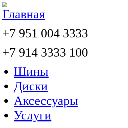
+7 951 004 3333
+7 914 3333 100
Шины
Диски
Аксессуары
Услуги