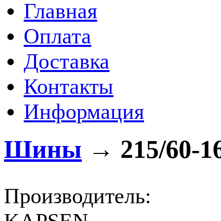
Главная
Оплата
Доставка
Контакты
Информация
Шины
→
215/60-1
Производитель: