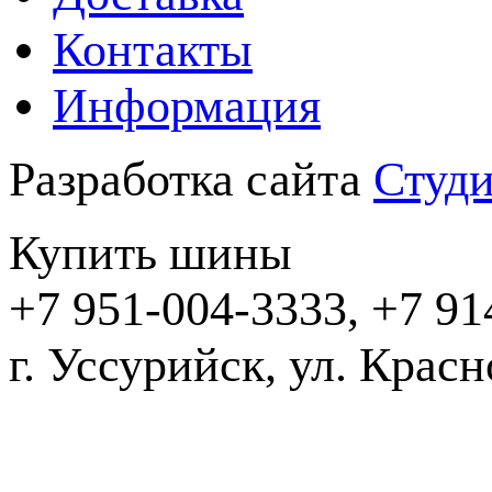
Контакты
Информация
Разработка сайта
Студи
Купить шины
+7 951-004-3333, +7 91
г. Уссурийск,
2016-20