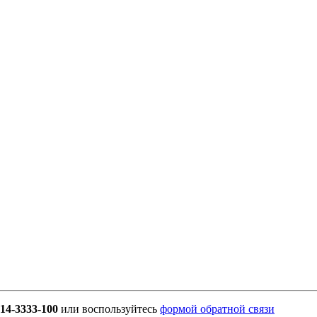
914-3333-100
или воспользуйтесь
формой обратной связи