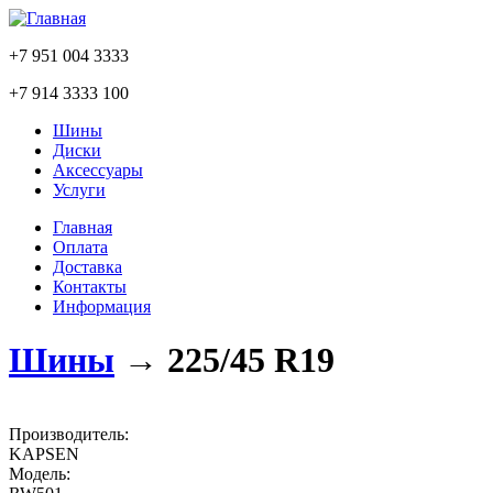
+7 951 004 3333
+7 914 3333 100
Шины
Диски
Аксессуары
Услуги
Главная
Оплата
Доставка
Контакты
Информация
Шины
→
225/45 R19
Производитель:
KAPSEN
Модель: