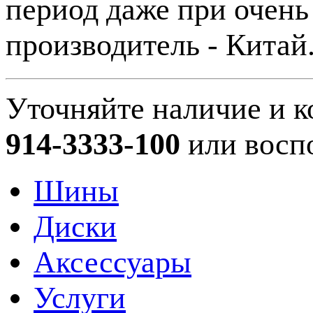
период даже при очень
производитель - Китай
Уточняйте наличие и к
914-3333-100
или восп
Шины
Диски
Аксессуары
Услуги