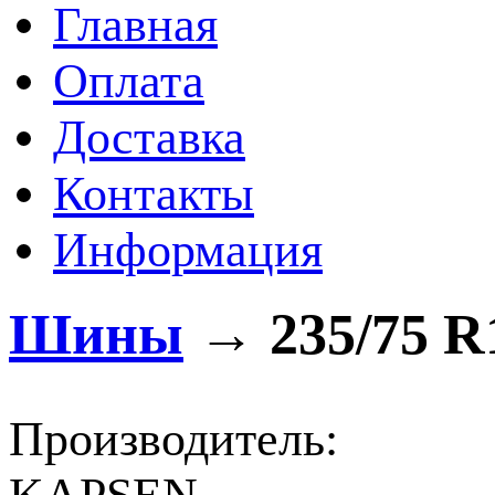
Главная
Оплата
Доставка
Контакты
Информация
Шины
→
235/75 R
Производитель: