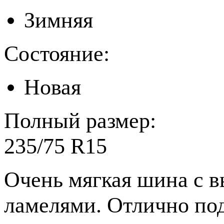
Зимняя
Состояние:
Новая
Полный размер:
235/75 R15
Очень мягкая шина с 
ламелями. Отлично под