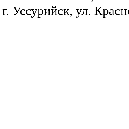
г. Уссурийск,
2016-20