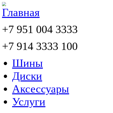
+7 951 004 3333
+7 914 3333 100
Шины
Диски
Аксессуары
Услуги