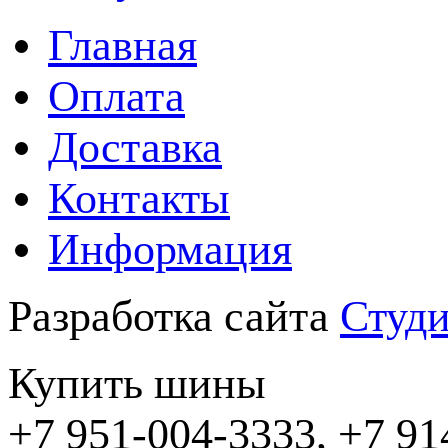
Главная
Оплата
Доставка
Контакты
Информация
Разработка сайта
Студи
Купить шины
+7 951-004-3333, +7 91