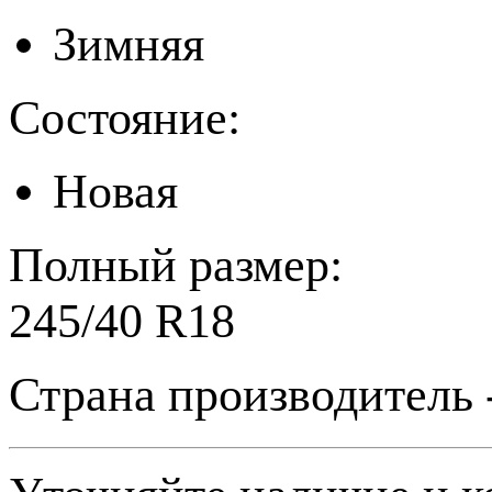
Зимняя
Состояние:
Новая
Полный размер:
245/40 R18
Страна производитель 