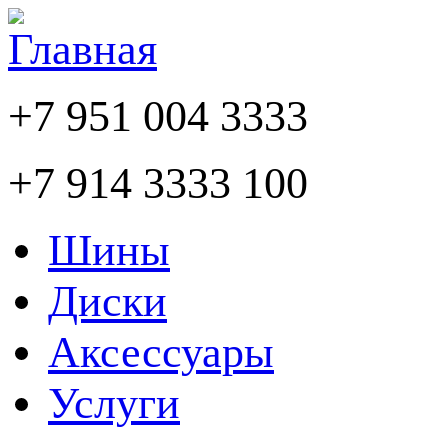
+7 951 004 3333
+7 914 3333 100
Шины
Диски
Аксессуары
Услуги