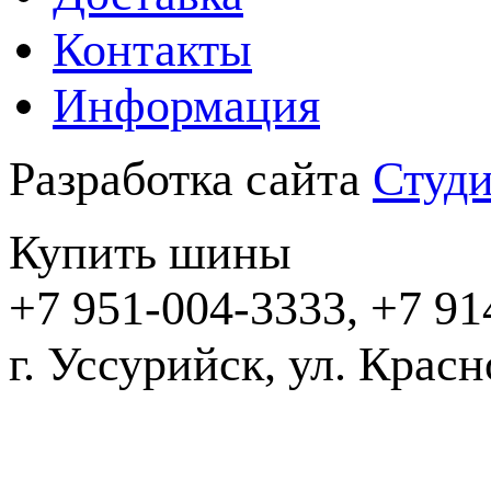
Контакты
Информация
Разработка сайта
Студи
Купить шины
+7 951-004-3333, +7 91
г. Уссурийск,
2016-20