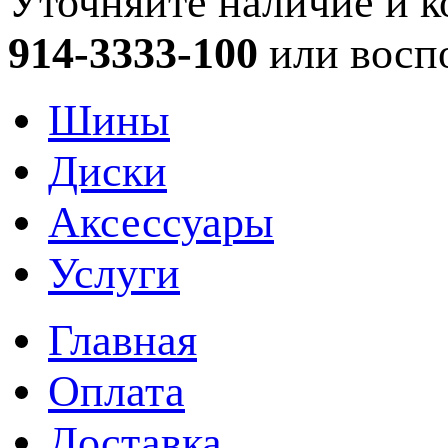
Уточняйте наличие и к
914-3333-100
или восп
Шины
Диски
Аксессуары
Услуги
Главная
Оплата
Доставка