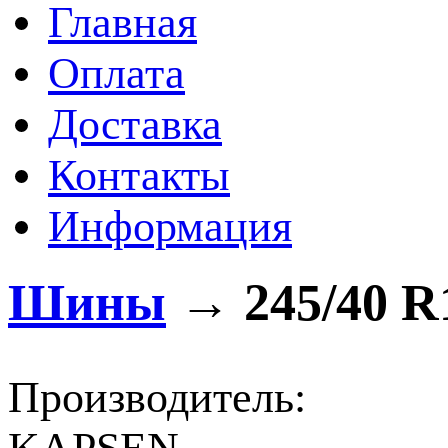
Главная
Оплата
Доставка
Контакты
Информация
Шины
→
245/40 R
Производитель: