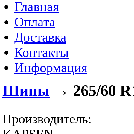
Главная
Оплата
Доставка
Контакты
Информация
Шины
→
265/60 R
Производитель: