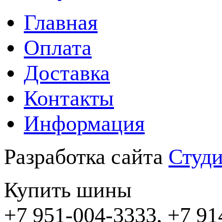
Главная
Оплата
Доставка
Контакты
Информация
Разработка сайта
Студи
Купить шины
+7 951-004-3333, +7 91