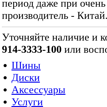
период даже при очень
производитель - Китай
Уточняйте наличие и к
914-3333-100
или восп
Шины
Диски
Аксессуары
Услуги