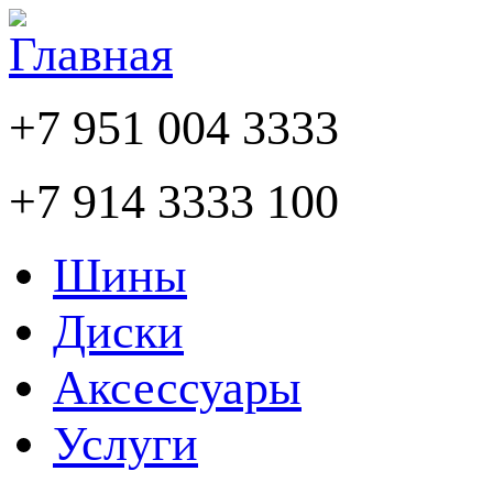
+7 951 004 3333
+7 914 3333 100
Шины
Диски
Аксессуары
Услуги