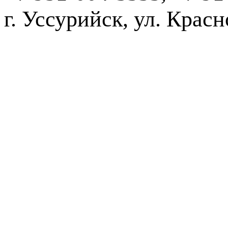
г. Уссурийск,
2016-20