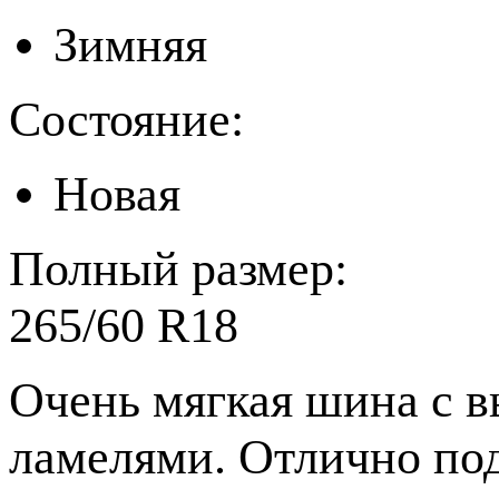
Зимняя
Состояние:
Новая
Полный размер:
265/60 R18
Очень мягкая шина с 
ламелями. Отлично под