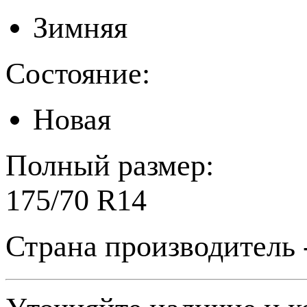
Зимняя
Состояние:
Новая
Полный размер:
175/70 R14
Страна производитель 