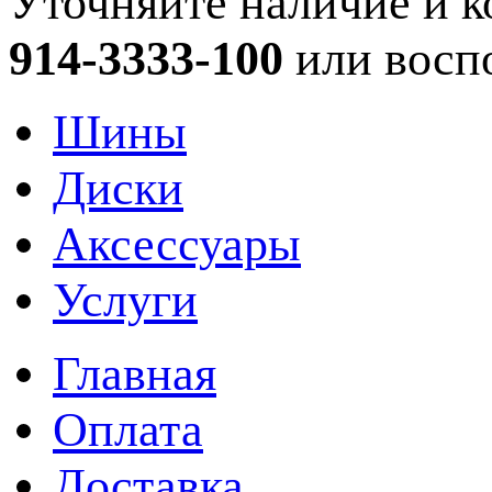
Уточняйте наличие и к
914-3333-100
или восп
Шины
Диски
Аксессуары
Услуги
Главная
Оплата
Доставка