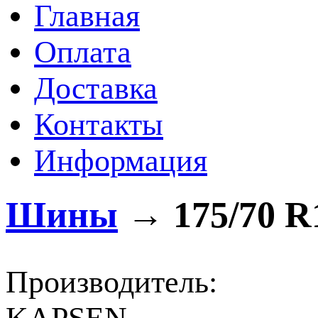
Главная
Оплата
Доставка
Контакты
Информация
Шины
→
175/70 R
Производитель: