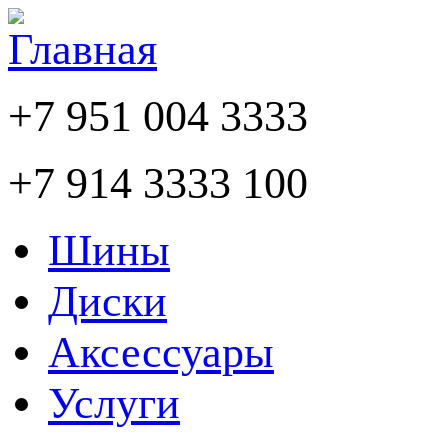
+7 951 004 3333
+7 914 3333 100
Шины
Диски
Аксессуары
Услуги