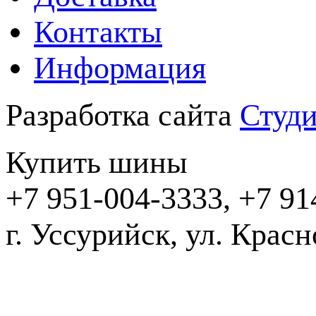
Контакты
Информация
Разработка сайта
Студи
Купить шины
+7 951-004-3333, +7 91
г. Уссурийск,
2016-20