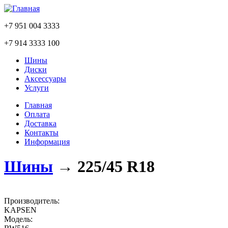
+7 951 004 3333
+7 914 3333 100
Шины
Диски
Аксессуары
Услуги
Главная
Оплата
Доставка
Контакты
Информация
Шины
→
225/45 R18
Производитель:
KAPSEN
Модель: