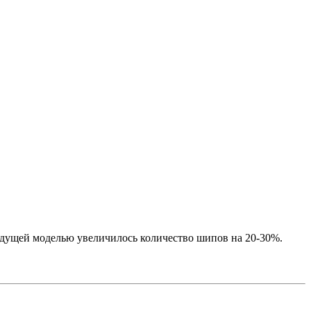
дущей моделью увеличилось количество шипов на 20-30%.