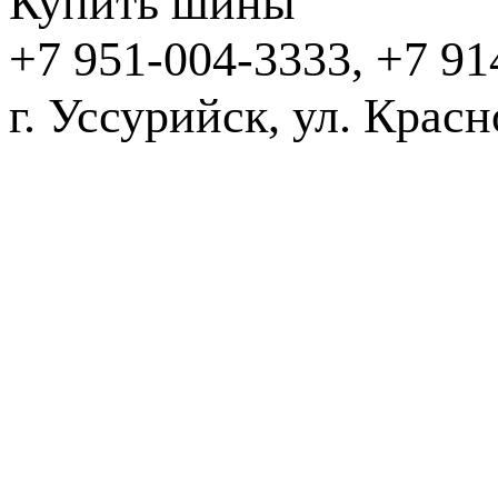
Купить шины
+7 951-004-3333, +7 91
г. Уссурийск,
2016-20