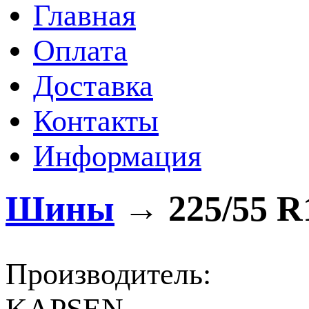
Главная
Оплата
Доставка
Контакты
Информация
Шины
→
225/55 R
Производитель: