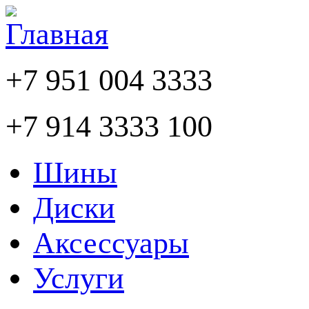
+7 951 004 3333
+7 914 3333 100
Шины
Диски
Аксессуары
Услуги