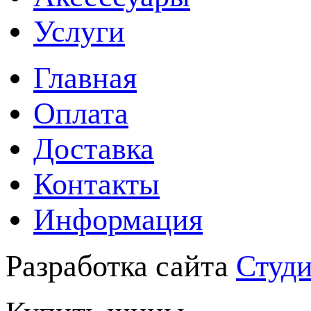
Услуги
Главная
Оплата
Доставка
Контакты
Информация
Разработка сайта
Студи