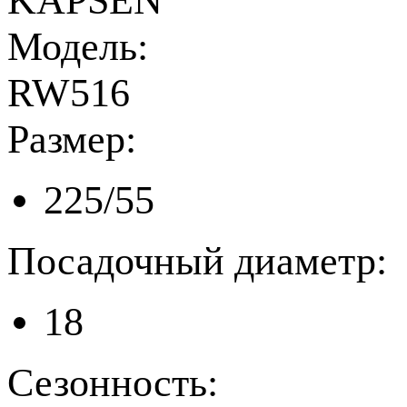
KAPSEN
Модель:
RW516
Размер:
225/55
Посадочный диаметр:
18
Сезонность: