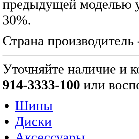
предыдущей моделью у
30%.
Страна производитель 
Уточняйте наличие и к
914-3333-100
или восп
Шины
Диски
Аксессуары