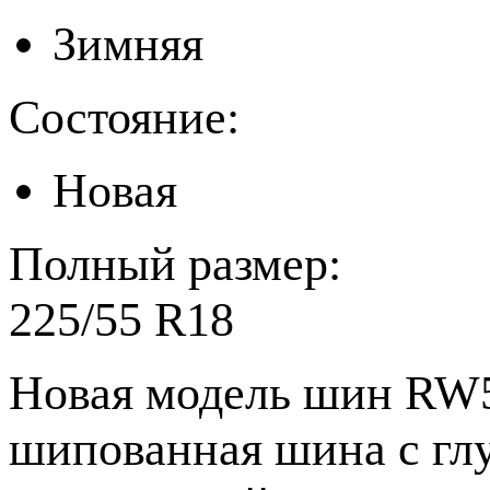
Зимняя
Состояние:
Новая
Полный размер:
225/55 R18
Новая модель шин RW5
шипованная шина с гл