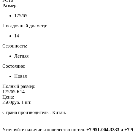
FC16
Размер:
175/65
Посадочный диаметр:
14
Сезонность:
Летняя
Состояние:
Новая
Полный размер:
175/65 R14
Цена:
2500руб. 1 шт.
Страна производитель - Китай.
Уточняйте наличие и количество по тел.
+7 951-004-3333
и
+7 