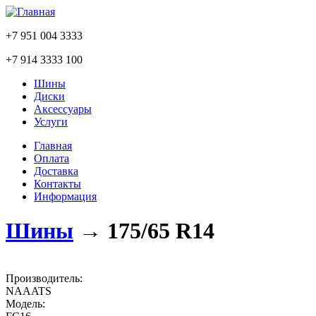
+7 951 004 3333
+7 914 3333 100
Шины
Диски
Аксессуары
Услуги
Главная
Оплата
Доставка
Контакты
Информация
Шины
→
175/65 R14
Производитель:
NAAATS
Модель: