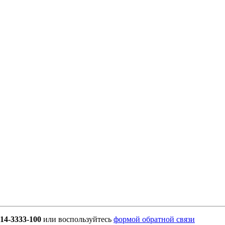
914-3333-100
или воспользуйтесь
формой обратной связи