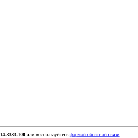
914-3333-100
или воспользуйтесь
формой обратной связи