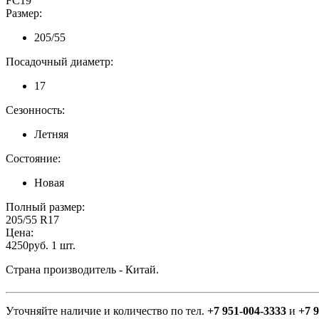
FC19
Размер:
205/55
Посадочный диаметр:
17
Сезонность:
Летняя
Состояние:
Новая
Полный размер:
205/55 R17
Цена:
4250руб. 1 шт.
Страна производитель - Китай.
Уточняйте наличие и количество по тел.
+7 951-004-3333
и
+7 