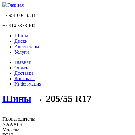
+7 951 004 3333
+7 914 3333 100
Шины
Диски
Аксессуары
Услуги
Главная
Оплата
Доставка
Контакты
Информация
Шины
→
205/55 R17
Производитель:
NAAATS
Модель: