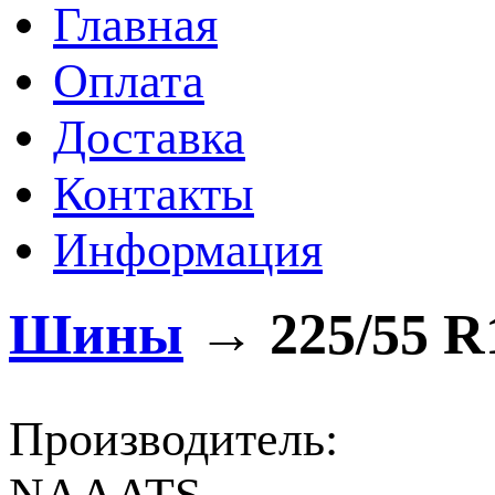
Главная
Оплата
Доставка
Контакты
Информация
Шины
→
225/55 R
Производитель: