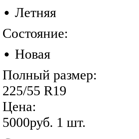
Летняя
Состояние:
Новая
Полный размер:
225/55 R19
Цена:
5000руб. 1 шт.