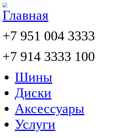
+7 951 004 3333
+7 914 3333 100
Шины
Диски
Аксессуары
Услуги