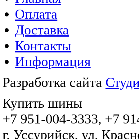
Оплата
Доставка
Контакты
Информация
Разработка сайта
Студи
Купить шины
+7 951-004-3333, +7 91
г. Уссурийск,