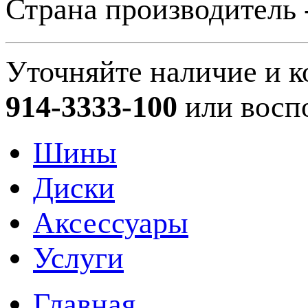
Страна производитель 
Уточняйте наличие и к
914-3333-100
или восп
Шины
Диски
Аксессуары
Услуги
Главная