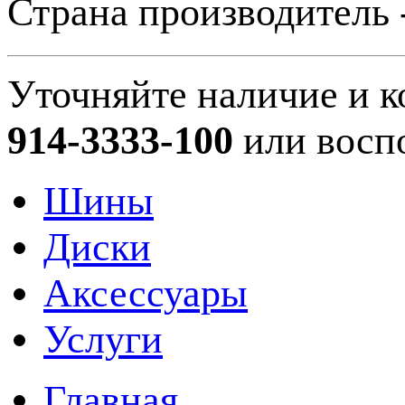
Страна производитель 
Уточняйте наличие и к
914-3333-100
или восп
Шины
Диски
Аксессуары
Услуги
Главная