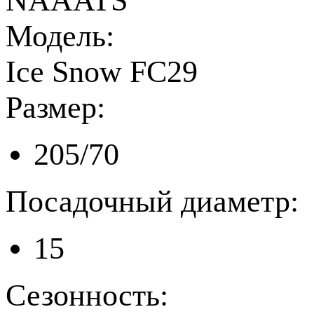
NAAATS
Модель:
Ice Snow FC29
Размер:
205/70
Посадочный диаметр:
15
Сезонность: