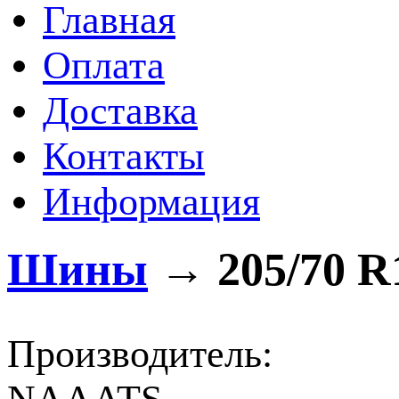
Главная
Оплата
Доставка
Контакты
Информация
Шины
→
205/70 R
Производитель: