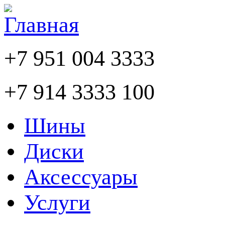
+7 951 004 3333
+7 914 3333 100
Шины
Диски
Аксессуары
Услуги