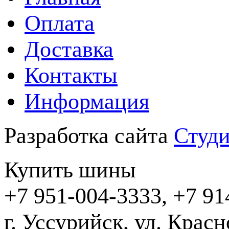
Оплата
Доставка
Контакты
Информация
Разработка сайта
Студи
Купить шины
+7 951-004-3333, +7 91
г. Уссурийск,