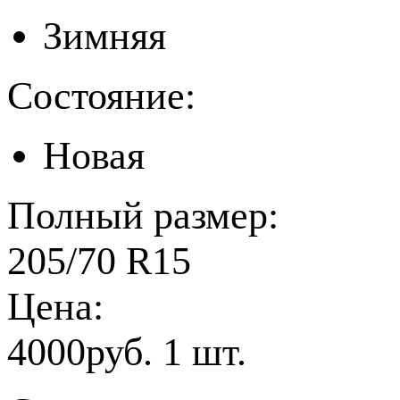
Зимняя
Состояние:
Новая
Полный размер:
205/70 R15
Цена:
4000руб. 1 шт.